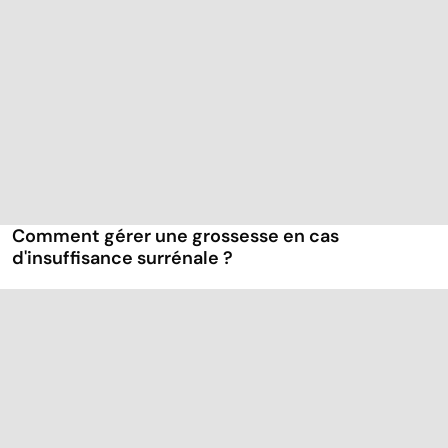
Comment gérer une grossesse en cas
d'insuffisance surrénale ?