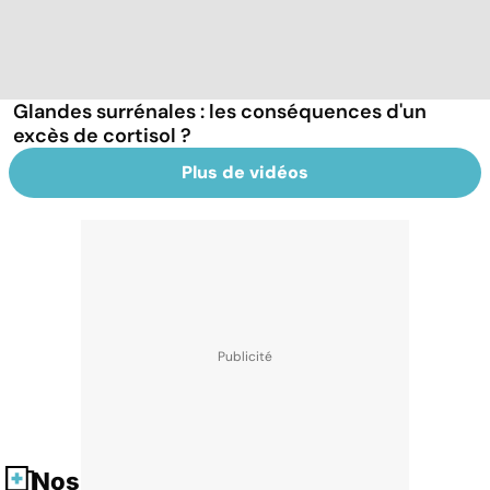
Glandes surrénales : les conséquences d'un
excès de cortisol ?
Plus de vidéos
Nos fiches santé