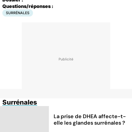
Questions/réponses :
SURRÉNALES
Surrénales
La prise de DHEA affecte-t-
elle les glandes surrénales ?