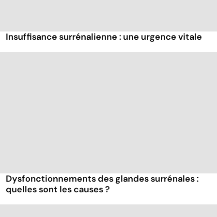
Insuffisance surrénalienne : une urgence vitale
Dysfonctionnements des glandes surrénales :
quelles sont les causes ?