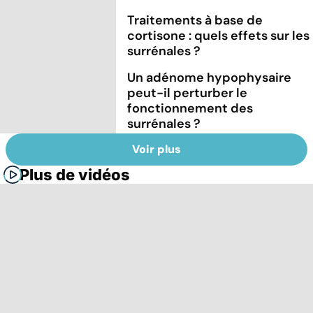
Traitements à base de
cortisone : quels effets sur les
surrénales ?
Un adénome hypophysaire
peut-il perturber le
fonctionnement des
surrénales ?
Voir plus
Plus de vidéos