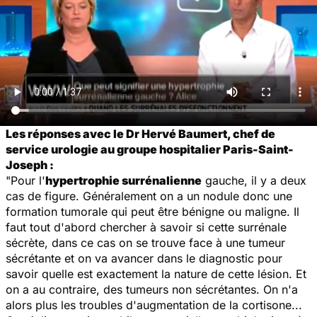
Les réponses avec le Dr Hervé Baumert, chef de
service urologie au groupe hospitalier Paris-Saint-
Joseph :
"Pour l'
hypertrophie surrénalienne
gauche, il y a deux
cas de figure. Généralement on a un nodule donc une
formation tumorale qui peut être bénigne ou maligne. Il
faut tout d'abord chercher à savoir si cette surrénale
sécrète, dans ce cas on se trouve face à une tumeur
sécrétante et on va avancer dans le diagnostic pour
savoir quelle est exactement la nature de cette lésion. Et
on a au contraire, des tumeurs non sécrétantes. On n'a
alors plus les troubles d'augmentation de la cortisone...