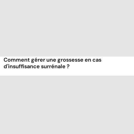
Comment gérer une grossesse en cas
d'insuffisance surrénale ?