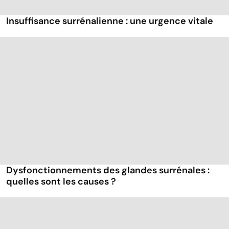
Insuffisance surrénalienne : une urgence vitale
Dysfonctionnements des glandes surrénales :
quelles sont les causes ?