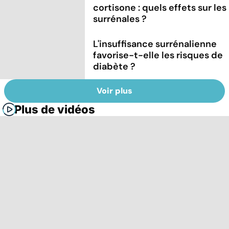
cortisone : quels effets sur les
surrénales ?
L'insuffisance surrénalienne
favorise-t-elle les risques de
diabète ?
Voir plus
Plus de vidéos