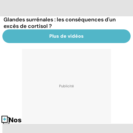
Glandes surrénales : les conséquences d'un
excès de cortisol ?
Plus de vidéos
Nos fiches santé