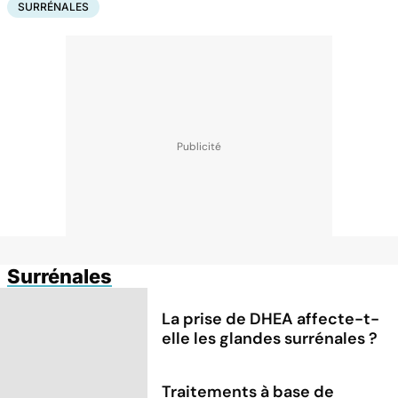
SURRÉNALES
Surrénales
La prise de DHEA affecte-t-
elle les glandes surrénales ?
Traitements à base de