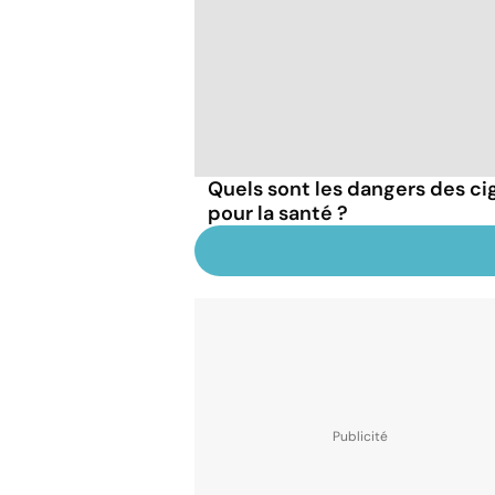
Quels sont les dangers des cig
pour la santé ?