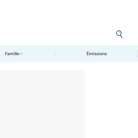
Famille
Émissions