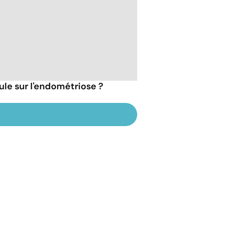
ilule sur l'endométriose ?