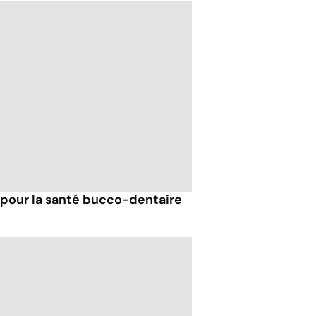
 pour la santé bucco-dentaire