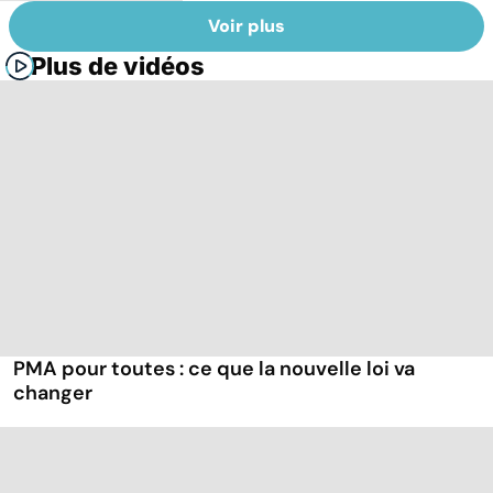
Voir plus
Plus de vidéos
PMA pour toutes : ce que la nouvelle loi va
changer