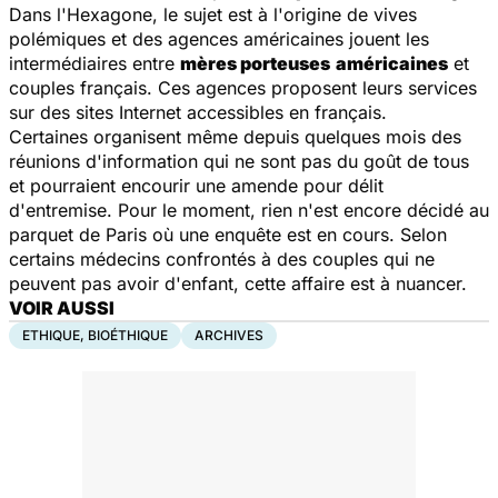
Dans l'Hexagone, le sujet est à l'origine de vives
polémiques et des agences américaines jouent les
intermédiaires entre
mères porteuses
américaines
et
couples français. Ces agences proposent leurs services
sur des sites Internet accessibles en français.
Certaines organisent même depuis quelques mois des
réunions d'information qui ne sont pas du goût de tous
et pourraient encourir une amende pour délit
d'entremise. Pour le moment, rien n'est encore décidé au
parquet de Paris où une enquête est en cours. Selon
certains médecins confrontés à des couples qui ne
peuvent pas avoir d'enfant, cette affaire est à nuancer.
VOIR AUSSI
ETHIQUE, BIOÉTHIQUE
ARCHIVES