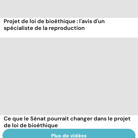
Projet de loi de bioéthique : l'avis d'un
spécialiste de la reproduction
Ce que le Sénat pourrait changer dans le projet
de loi de bioéthique
Plus de vidéos