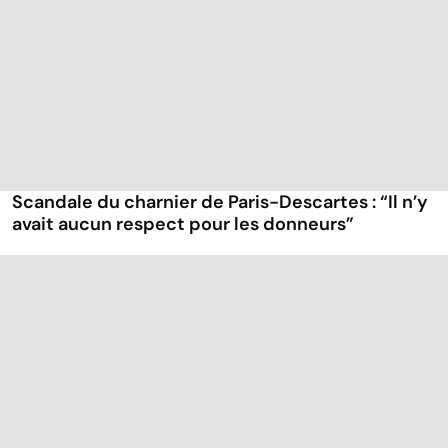
Scandale du charnier de Paris-Descartes : “Il n’y
avait aucun respect pour les donneurs”