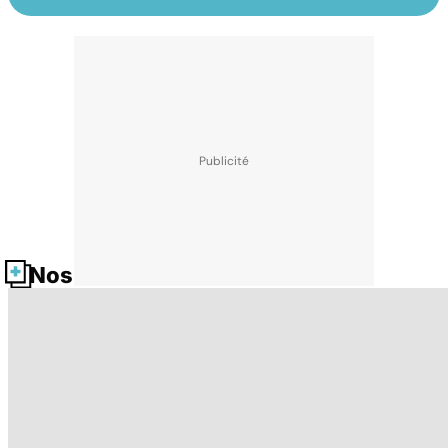
Nos fiches santé