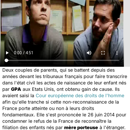
Deux couples de parents, qui se battent depuis des
années devant les tribunaux français pour faire transcrire
dans l'état civil les actes de naissance de leur enfant nés
par
GPA
aux Etats Unis, ont obtenu gain de cause. Ils
avaient saisi la
Cour européenne des droits de l'homme
afin qu'elle tranche si cette non-reconnaissance de la
France porte atteinte ou non à leurs droits
fondamentaux. Elle s'est prononcée le 26 juin 2014 pour
condamner le refus de la France de reconnaître la
filiation des enfants nés par
mère porteuse
à l'étranger.