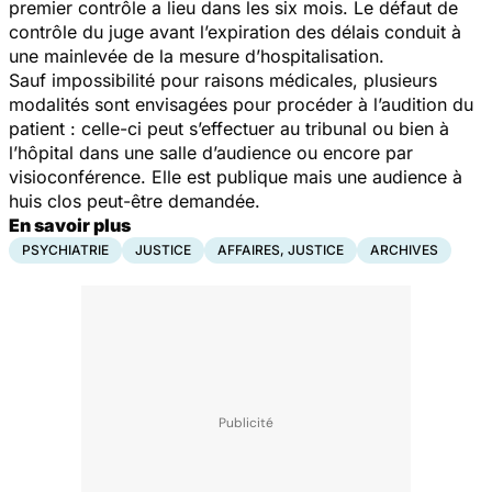
premier contrôle a lieu dans les six mois. Le défaut de
contrôle du juge avant l’expiration des délais conduit à
une mainlevée de la mesure d’hospitalisation.
Sauf impossibilité pour raisons médicales, plusieurs
modalités sont envisagées pour procéder à l’audition du
patient : celle-ci peut s’effectuer au tribunal ou bien à
l’hôpital dans une salle d’audience ou encore par
visioconférence. Elle est publique mais une audience à
huis clos peut-être demandée.
En savoir plus
PSYCHIATRIE
JUSTICE
AFFAIRES, JUSTICE
ARCHIVES