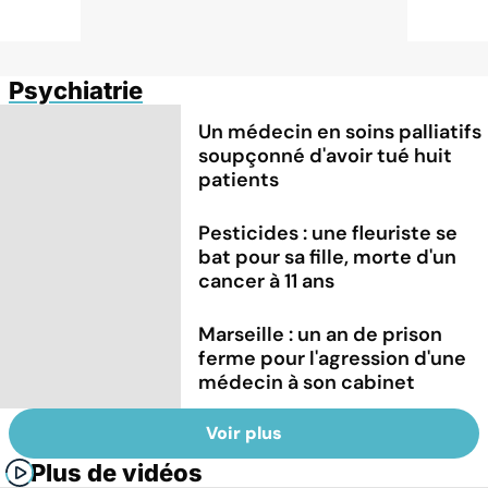
Psychiatrie
Un médecin en soins palliatifs
soupçonné d'avoir tué huit
patients
Pesticides : une fleuriste se
bat pour sa fille, morte d'un
cancer à 11 ans
Marseille : un an de prison
ferme pour l'agression d'une
médecin à son cabinet
Voir plus
Plus de vidéos