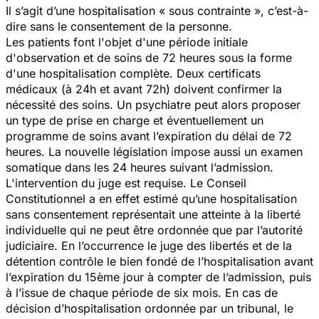
Il s’agit d’une hospitalisation « sous contrainte », c’est-à-
dire sans le consentement de la personne.
Les patients font l'objet d'une période initiale
d'observation et de soins de 72 heures sous la forme
d'une hospitalisation complète. Deux certificats
médicaux (à 24h et avant 72h) doivent confirmer la
nécessité des soins. Un psychiatre peut alors proposer
un type de prise en charge et éventuellement un
programme de soins avant l’expiration du délai de 72
heures. La nouvelle législation impose aussi un examen
somatique dans les 24 heures suivant l’admission.
L'intervention du juge est requise. Le Conseil
Constitutionnel a en effet estimé qu’une hospitalisation
sans consentement représentait une atteinte à la liberté
individuelle qui ne peut être ordonnée que par l’autorité
judiciaire. En l’occurrence le juge des libertés et de la
détention contrôle le bien fondé de l’hospitalisation avant
l’expiration du 15ème jour à compter de l’admission, puis
à l’issue de chaque période de six mois. En cas de
décision d’hospitalisation ordonnée par un tribunal, le