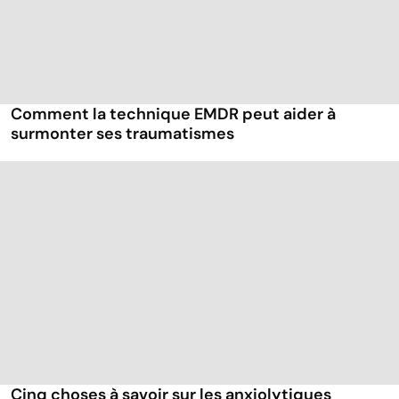
Comment la technique EMDR peut aider à
surmonter ses traumatismes
Cinq choses à savoir sur les anxiolytiques