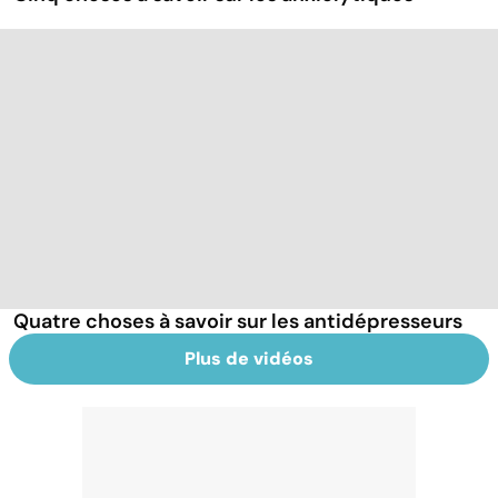
Quatre choses à savoir sur les antidépresseurs
Plus de vidéos