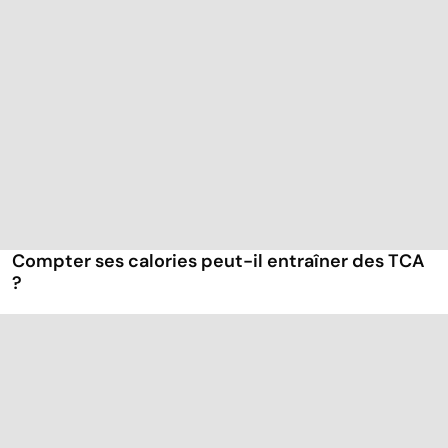
Compter ses calories peut-il entraîner des TCA
?