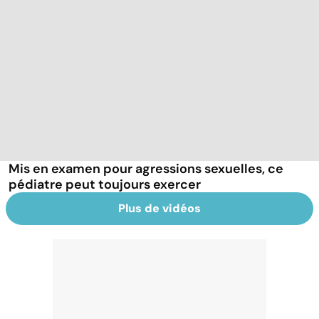
Mis en examen pour agressions sexuelles, ce
pédiatre peut toujours exercer
Plus de vidéos