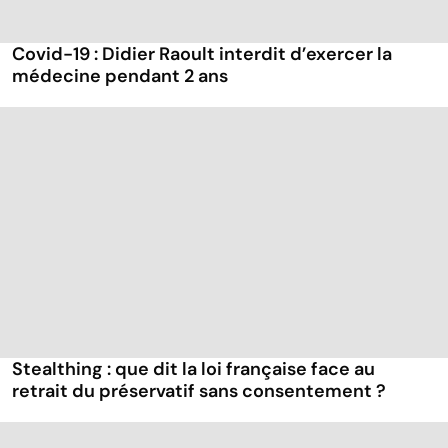
Covid-19 : Didier Raoult interdit d’exercer la
médecine pendant 2 ans
Stealthing : que dit la loi française face au
retrait du préservatif sans consentement ?