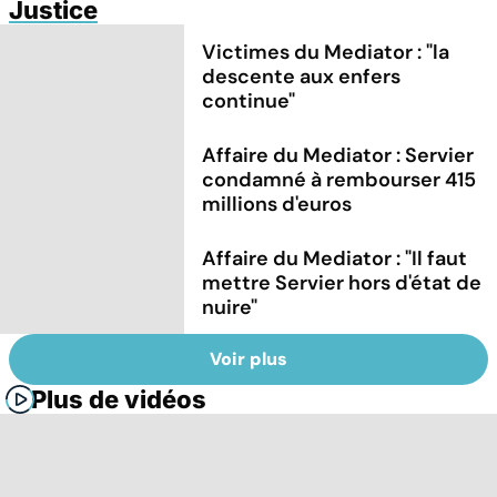
Justice
Victimes du Mediator : "la
descente aux enfers
continue"
Affaire du Mediator : Servier
condamné à rembourser 415
millions d'euros
Affaire du Mediator : "Il faut
mettre Servier hors d'état de
nuire"
Voir plus
Plus de vidéos