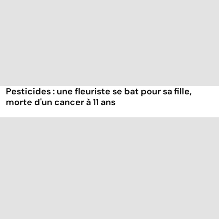
Pesticides : une fleuriste se bat pour sa fille,
morte d'un cancer à 11 ans