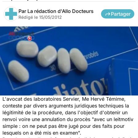
Par
La rédaction d'Allo Docteurs
Partager
Rédigé le
15/05/2012
L'avocat des laboratoires Servier, Me Hervé Témime,
conteste par divers arguments juridiques techniques la
légitimité de la procédure, dans l'objectif d'obtenir un
renvoi voire une annulation du procès "avec un leitmotiv
simple : on ne peut pas être jugé pour des faits pour
lesquels on a été mis en examen".