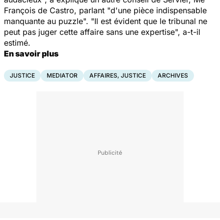
François de Castro, parlant "d'une pièce indispensable
manquante au puzzle". "Il est évident que le tribunal ne
peut pas juger cette affaire sans une expertise", a-t-il
estimé.
En savoir plus
JUSTICE
MEDIATOR
AFFAIRES, JUSTICE
ARCHIVES