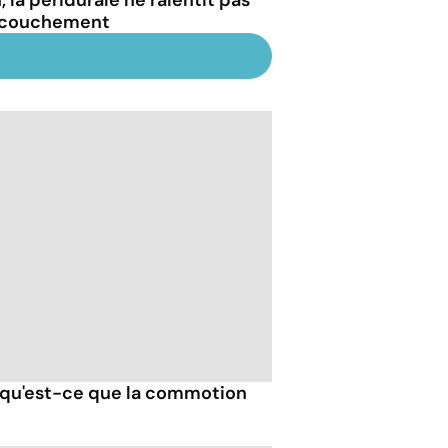
ccouchement
 qu'est-ce que la commotion