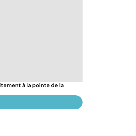
tement à la pointe de la