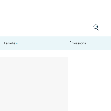
Famille
Émissions