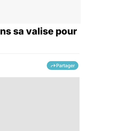
ns sa valise pour
Partager