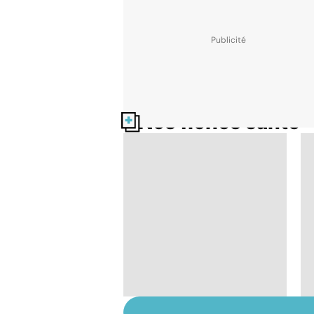
Nos fiches santé