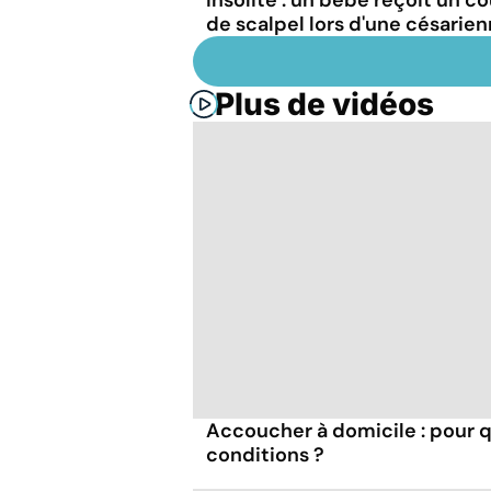
de scalpel lors d'une césarien
Plus de vidéos
Accoucher à domicile : pour q
conditions ?