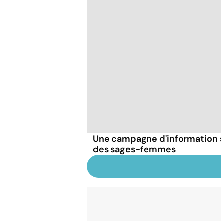
Une campagne d'information 
des sages-femmes