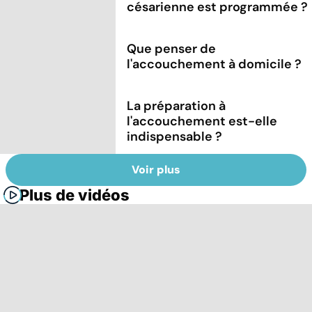
césarienne est programmée ?
Que penser de
l'accouchement à domicile ?
La préparation à
l'accouchement est-elle
indispensable ?
Voir plus
Plus de vidéos