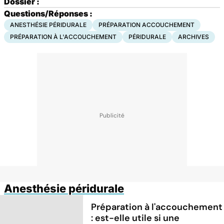
Dossier :
Questions/Réponses :
ANESTHÉSIE PÉRIDURALE
PRÉPARATION ACCOUCHEMENT
PRÉPARATION À L'ACCOUCHEMENT
PÉRIDURALE
ARCHIVES
Anesthésie péridurale
Préparation à l'accouchement
: est-elle utile si une