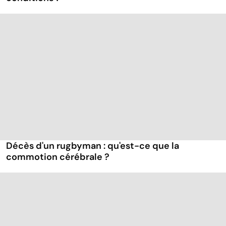
Décès d'un rugbyman : qu'est-ce que la
commotion cérébrale ?