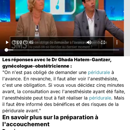
Les réponses avec le Dr Ghada Hatem-Gantzer,
gynécologue-obstétricienne :
"On n'est pas obligé de demander une
péridurale
à
l'avance. En revanche, il faut aller voir l'anesthésiste,
c'est une obligation. Si vous vous décidez cinq minutes
avant, la consultation avec l'anesthésiste ayant été faite,
l'anesthésiste peut tout à fait réaliser la
péridurale
. Mais
il faut être informé des bénéfices et des risques de la
péridurale avant."
En savoir plus sur la préparation à
l'accouchement