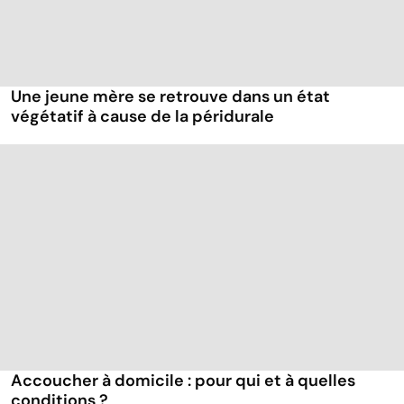
Une jeune mère se retrouve dans un état
végétatif à cause de la péridurale
Accoucher à domicile : pour qui et à quelles
conditions ?