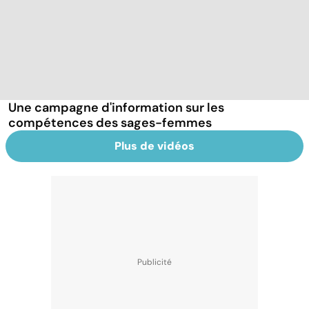
Une campagne d'information sur les
compétences des sages-femmes
Plus de vidéos