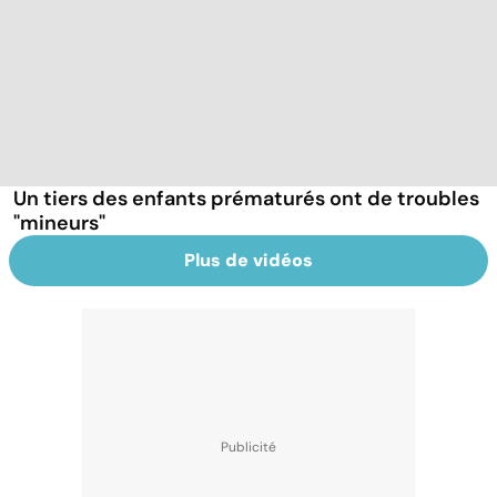
Un tiers des enfants prématurés ont de troubles
"mineurs"
Plus de vidéos