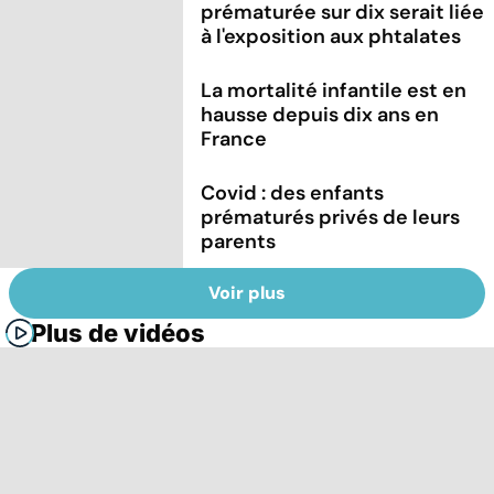
prématurée sur dix serait liée
à l'exposition aux phtalates
La mortalité infantile est en
hausse depuis dix ans en
France
Covid : des enfants
prématurés privés de leurs
parents
Voir plus
Plus de vidéos