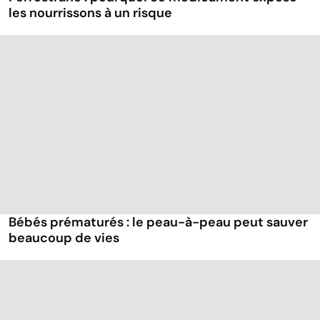
les nourrissons à un risque
Bébés prématurés : le peau-à-peau peut sauver
beaucoup de vies