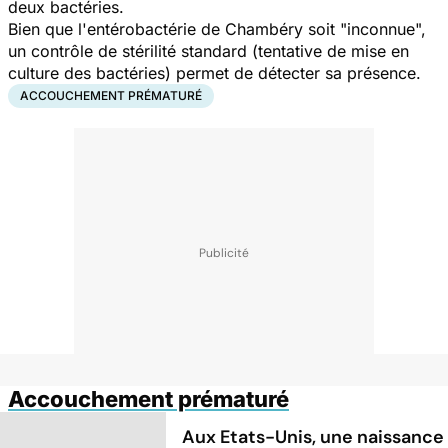
deux bactéries.
Bien que l'entérobactérie de Chambéry soit "inconnue",
un contrôle de stérilité standard (tentative de mise en
culture des bactéries) permet de détecter sa présence.
ACCOUCHEMENT PRÉMATURÉ
Accouchement prématuré
Aux Etats-Unis, une naissance