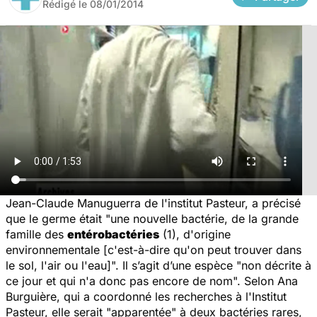
Rédigé le
08/01/2014
Jean-Claude Manuguerra de l'institut Pasteur, a précisé
que le germe était "une nouvelle bactérie, de la grande
famille des
entérobactéries
(1), d'origine
environnementale [c'est-à-dire qu'on peut trouver dans
le sol, l'air ou l'eau]". Il s’agit d’une espèce "non décrite à
ce jour et qui n'a donc pas encore de nom". Selon Ana
Burguière, qui a coordonné les recherches à l'Institut
Pasteur, elle serait "apparentée" à deux bactéries rares,