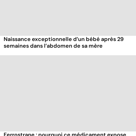
Naissance exceptionnelle d’un bébé après 29
semaines dans l’abdomen de sa mère
Ferrostrane : pourquoi ce médicament expose