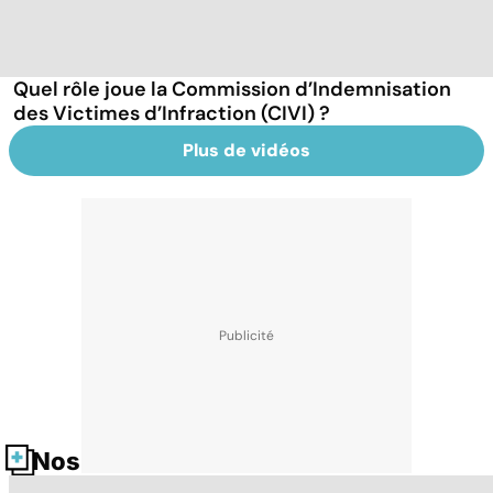
Quel rôle joue la Commission d’Indemnisation
des Victimes d’Infraction (CIVI) ?
Plus de vidéos
Nos fiches santé