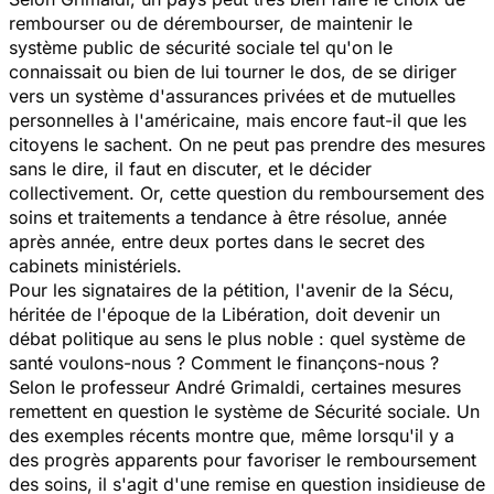
rembourser ou de dérembourser, de maintenir le
système public de sécurité sociale tel qu'on le
connaissait ou bien de lui tourner le dos, de se diriger
vers un système d'assurances privées et de mutuelles
personnelles à l'américaine, mais encore faut-il que les
citoyens le sachent. On ne peut pas prendre des mesures
sans le dire, il faut en discuter, et le décider
collectivement. Or, cette question du remboursement des
soins et traitements a tendance à être résolue, année
après année, entre deux portes dans le secret des
cabinets ministériels.
Pour les signataires de la pétition, l'avenir de la Sécu,
héritée de l'époque de la Libération, doit devenir un
débat politique au sens le plus noble : quel système de
santé voulons-nous ? Comment le finançons-nous ?
Selon le professeur André Grimaldi, certaines mesures
remettent en question le système de Sécurité sociale. Un
des exemples récents montre que, même lorsqu'il y a
des progrès apparents pour favoriser le remboursement
des soins, il s'agit d'une remise en question insidieuse de