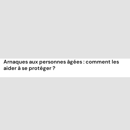
Arnaques aux personnes âgées : comment les
aider à se protéger ?