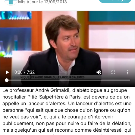
Mis à jour le
13/09/2013
Le professeur André Grimaldi, diabétologue au groupe
hospitalier Pitié-Salpêtrière à Paris, est devenu ce qu'on
appelle un lanceur d'alertes. Un lanceur d'alertes est une
personne "qui sait quelque chose qu'on ignore ou qu'on
ne veut pas voir", et qui a le courage d'intervenir
publiquement, non pas pour nuire ou faire de la délation,
mais quelqu'un qui est reconnu comme désintéressé, qui