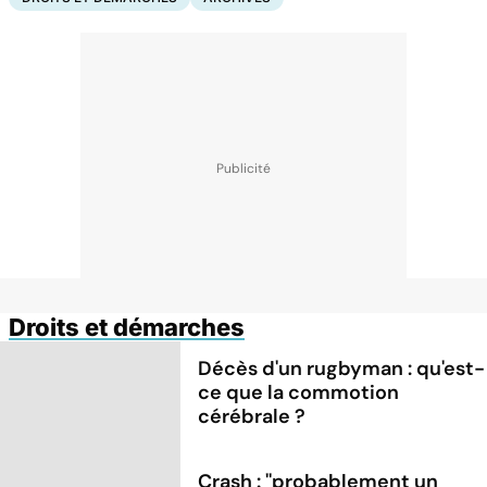
Droits et démarches
Décès d'un rugbyman : qu'est-
ce que la commotion
cérébrale ?
Crash : ''probablement un