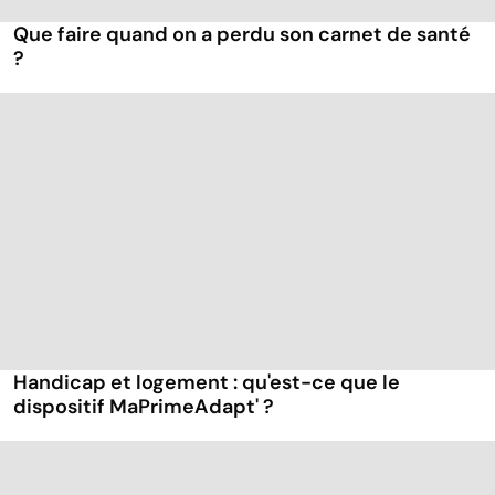
Que faire quand on a perdu son carnet de santé
?
Handicap et logement : qu'est-ce que le
dispositif MaPrimeAdapt' ?