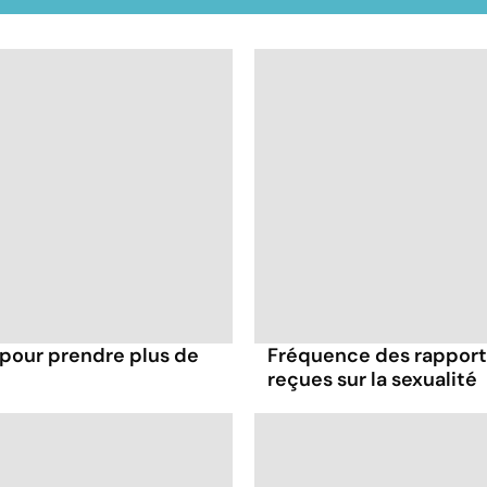
 pour prendre plus de
Fréquence des rapports
reçues sur la sexualité