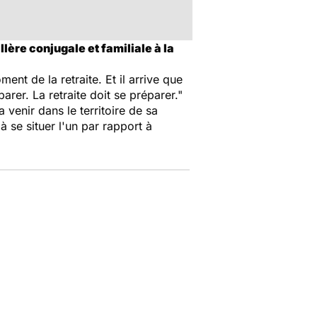
lère conjugale et familiale à la
t de la retraite. Et il arrive que
arer. La retraite doit se préparer."
venir dans le territoire de sa
à se situer l'un par rapport à