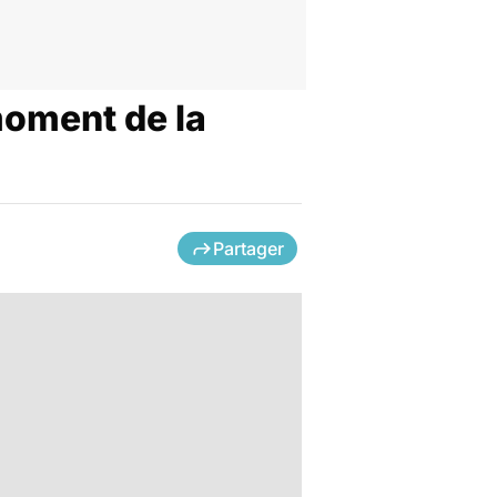
moment de la
Partager