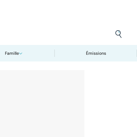
Famille
Émissions