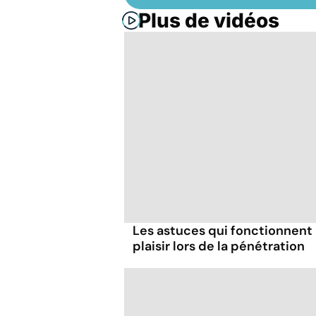
Plus de vidéos
Les astuces qui fonctionnent
plaisir lors de la pénétration