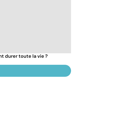
t durer toute la vie ?