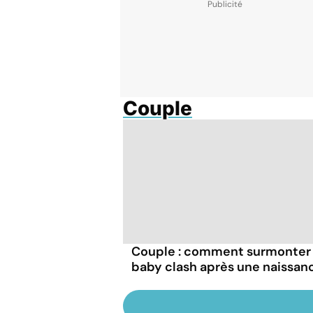
Couple
Couple : comment surmonter 
baby clash après une naissan