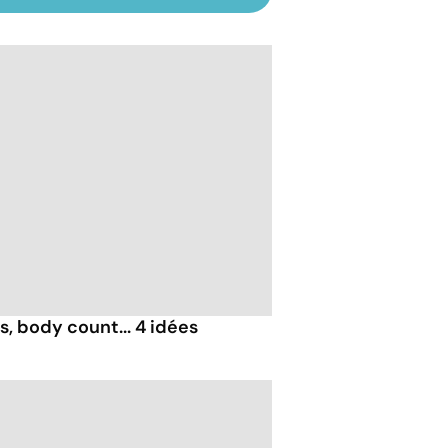
, body count... 4 idées