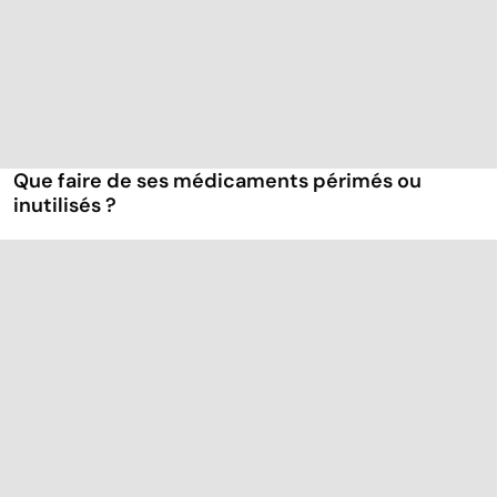
Que faire de ses médicaments périmés ou
inutilisés ?