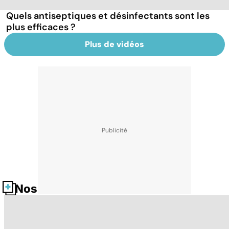
Quels antiseptiques et désinfectants sont les
plus efficaces ?
Plus de vidéos
Nos fiches santé