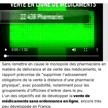
Sans remettre en cause le monopole des pharmaciens en
matière de délivrance et de vente des médicaments, le
rapport préconise de "supprimer l'adossement
obligatoire de la vente à distance d'une pharmacie
physique", avec possibilité, notamment pour les
groupements d'officines d'entrer dans le jeu.
L'un des objectifs est de développer la
vente de
médicaments sans ordonnance en ligne
, encore très
peu développée en France.