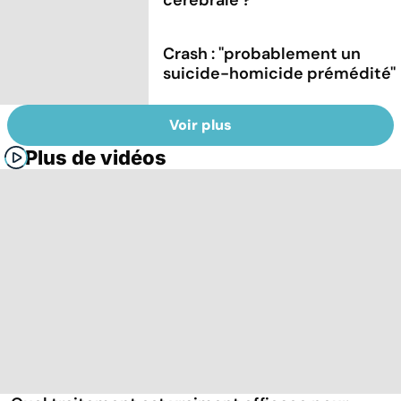
Crash : ''probablement un
suicide-homicide prémédité''
Voir plus
Plus de vidéos