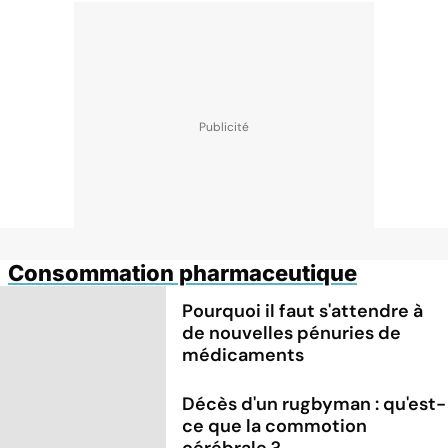
Consommation pharmaceutique
Pourquoi il faut s'attendre à
de nouvelles pénuries de
médicaments
Décès d'un rugbyman : qu'est-
ce que la commotion
cérébrale ?