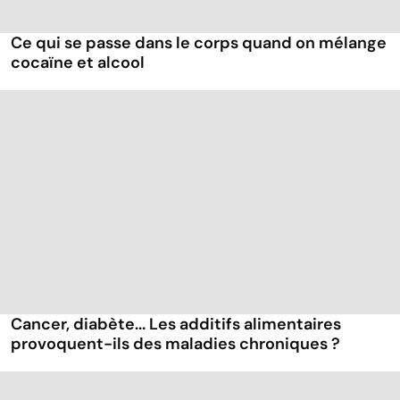
Ce qui se passe dans le corps quand on mélange
cocaïne et alcool
Cancer, diabète... Les additifs alimentaires
provoquent-ils des maladies chroniques ?