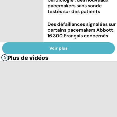
Cardiologie : des nouveaux
pacemakers sans sonde
testés sur des patients
Des défaillances signalées sur
certains pacemakers Abbott,
16 300 Français concernés
Voir plus
Plus de vidéos