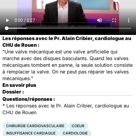
Les réponses avec le Pr. Alain Cribier, cardiologue au
CHU de Rouen :
"Une valve mécanique est une valve artificielle qui
marche avec des disques basculants. Quand les valves
mécaniques tombent en panne, la seule solution consiste
à remplacer la valve. On ne peut pas réparer les valves
mécaniques."
En savoir plus
Dossier :
Questions/réponses :
* Les réponses avec le Pr. Alain Cribier, cardiologue au
CHU de Rouen
CHIRURGIE CARDIOVASCULAIRE
COEUR
INSUFFISANCE CARDIAQUE
CARDIOLOGIE