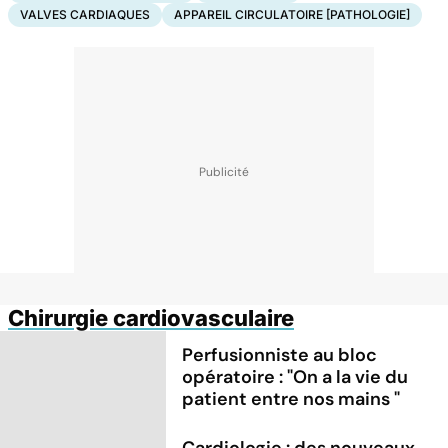
VALVES CARDIAQUES
APPAREIL CIRCULATOIRE [PATHOLOGIE]
Chirurgie cardiovasculaire
Perfusionniste au bloc
opératoire : "On a la vie du
patient entre nos mains "