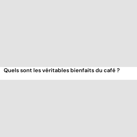
Quels sont les véritables bienfaits du café ?