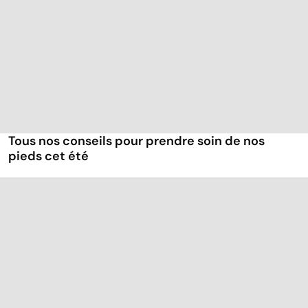
Tous nos conseils pour prendre soin de nos
pieds cet été