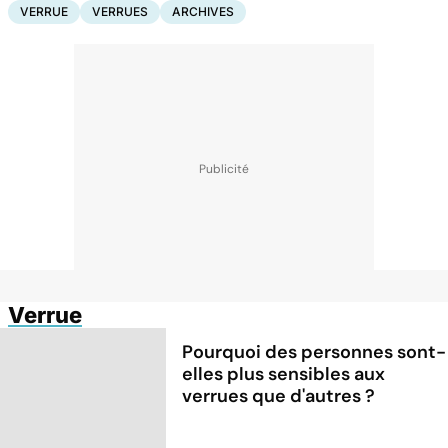
VERRUE
VERRUES
ARCHIVES
Verrue
Pourquoi des personnes sont-
elles plus sensibles aux
verrues que d'autres ?