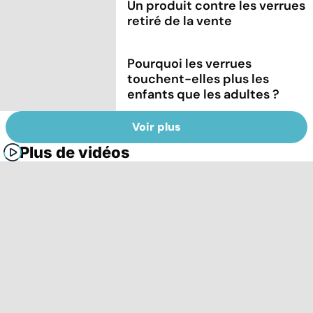
Un produit contre les verrues
retiré de la vente
Pourquoi les verrues
touchent-elles plus les
enfants que les adultes ?
Voir plus
Plus de vidéos