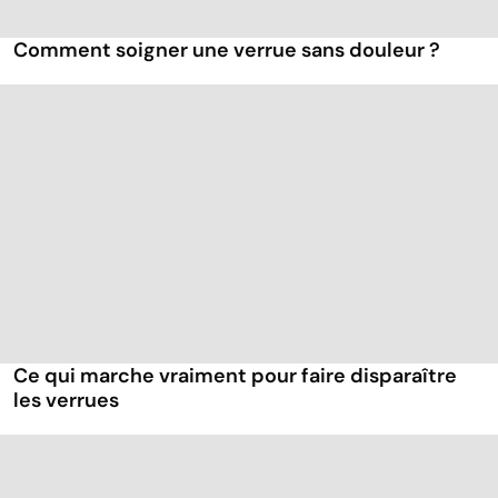
Comment soigner une verrue sans douleur ?
Ce qui marche vraiment pour faire disparaître
les verrues