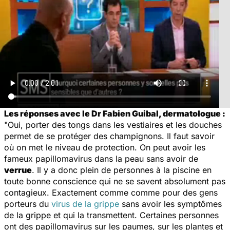
Les réponses avec le Dr Fabien Guibal, dermatologue :
"Oui, porter des tongs dans les vestiaires et les douches
permet de se protéger des champignons. Il faut savoir
où on met le niveau de protection. On peut avoir les
fameux papillomavirus dans la peau sans avoir de
verrue
. Il y a donc plein de personnes à la piscine en
toute bonne conscience qui ne se savent absolument pas
contagieux. Exactement comme comme pour des gens
porteurs du
virus de la grippe
sans avoir les symptômes
de la grippe et qui la transmettent. Certaines personnes
ont des papillomavirus sur les paumes, sur les plantes et