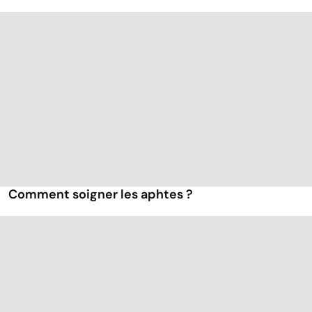
Comment soigner les aphtes ?