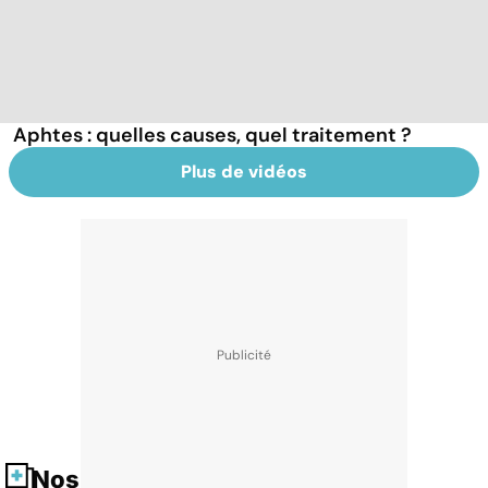
Aphtes : quelles causes, quel traitement ?
Plus de vidéos
Nos fiches santé