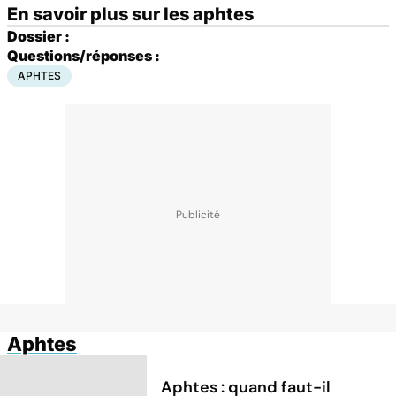
En savoir plus sur les aphtes
Dossier :
Questions/réponses :
APHTES
Aphtes
Aphtes : quand faut-il