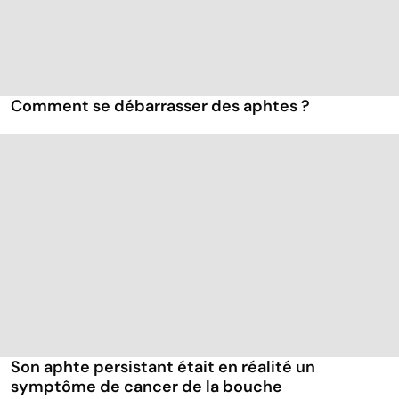
Comment se débarrasser des aphtes ?
Son aphte persistant était en réalité un
symptôme de cancer de la bouche