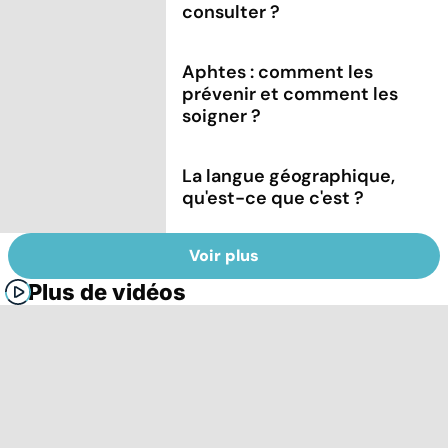
consulter ?
Aphtes : comment les
prévenir et comment les
soigner ?
La langue géographique,
qu'est-ce que c'est ?
Voir plus
Plus de vidéos