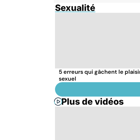
Sexualité
5 erreurs qui gâchent le plaisi
sexuel
Plus de vidéos