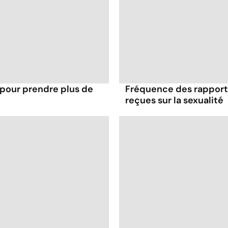
 pour prendre plus de
Fréquence des rapports
reçues sur la sexualité