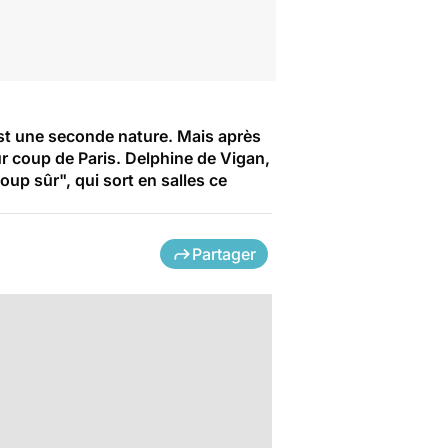
est une seconde nature. Mais après
ur coup de Paris. Delphine de Vigan,
oup sûr", qui sort en salles ce
Partager