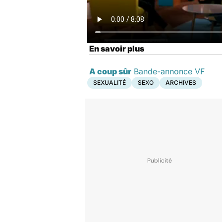
En savoir plus
A coup sûr
Bande-annonce VF
SEXUALITÉ
SEXO
ARCHIVES