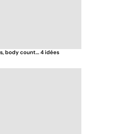
, body count... 4 idées