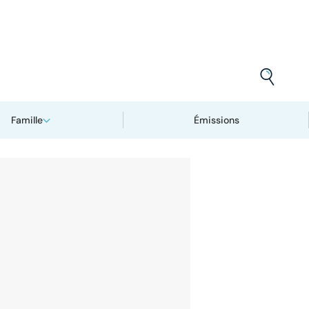
Famille
Émissions