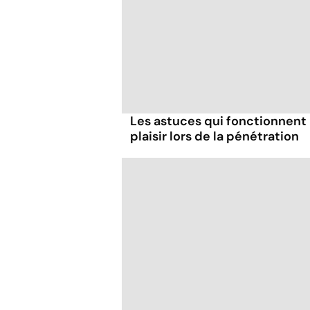
Les astuces qui fonctionnent
plaisir lors de la pénétration