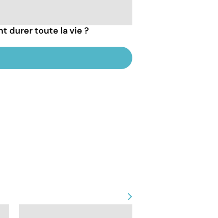
t durer toute la vie ?