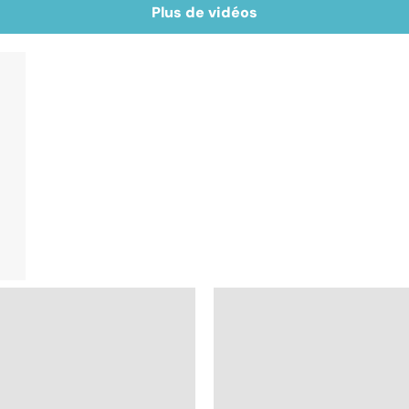
Plus de vidéos