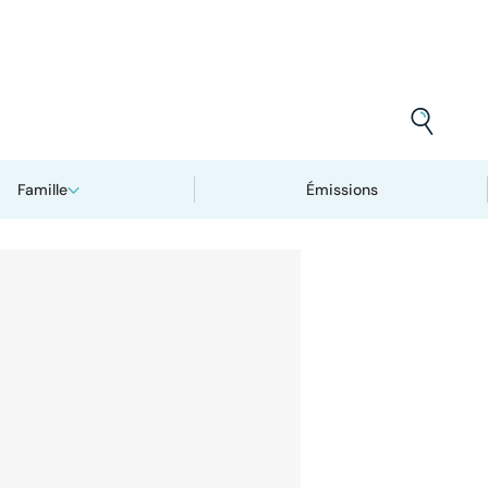
Famille
Émissions