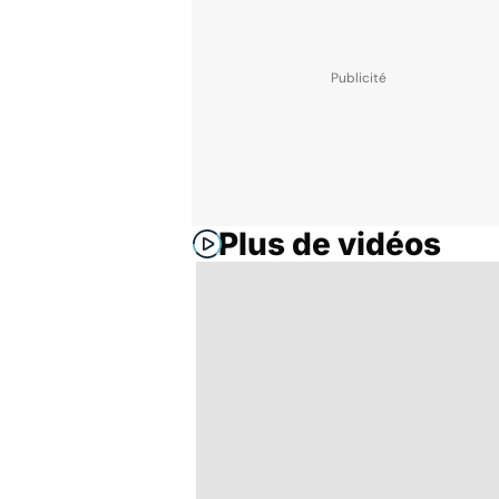
Plus de vidéos