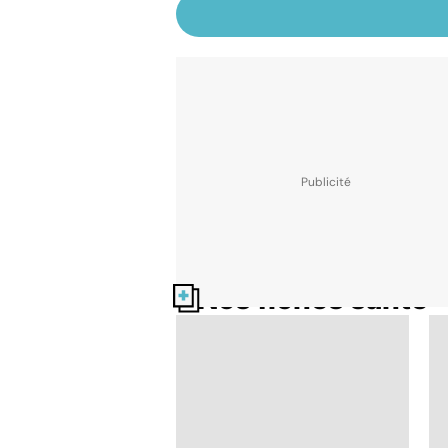
Nos fiches santé