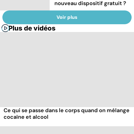
nouveau dispositif gratuit ?
Voir plus
Plus de vidéos
Ce qui se passe dans le corps quand on mélange
cocaïne et alcool