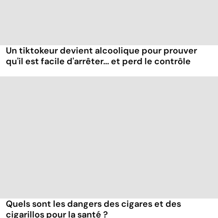
Un tiktokeur devient alcoolique pour prouver
qu'il est facile d'arrêter... et perd le contrôle
Quels sont les dangers des cigares et des
cigarillos pour la santé ?