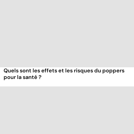
Quels sont les effets et les risques du poppers
pour la santé ?