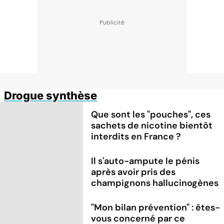
Drogue synthèse
Que sont les "pouches", ces
sachets de nicotine bientôt
interdits en France ?
Il s'auto-ampute le pénis
après avoir pris des
champignons hallucinogènes
"Mon bilan prévention" : êtes-
vous concerné par ce