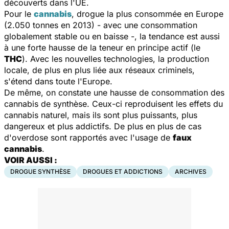
découverts dans l'UE.
Pour le
cannabis
, drogue la plus consommée en Europe
(2.050 tonnes en 2013) - avec une consommation
globalement stable ou en baisse -, la tendance est aussi
à une forte hausse de la teneur en principe actif (le
THC
). Avec les nouvelles technologies, la production
locale, de plus en plus liée aux réseaux criminels,
s'étend dans toute l'Europe.
De même, on constate une hausse de consommation des
cannabis de synthèse. Ceux-ci reproduisent les effets du
cannabis naturel, mais ils sont plus puissants, plus
dangereux et plus addictifs. De plus en plus de cas
d'overdose sont rapportés avec l'usage de
faux
cannabis
.
VOIR AUSSI :
DROGUE SYNTHÈSE
DROGUES ET ADDICTIONS
ARCHIVES