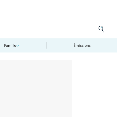
Famille
Émissions