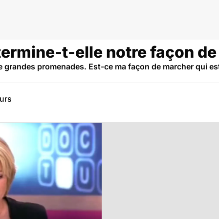
ermine-t-elle notre façon de
 de grandes promenades. Est-ce ma façon de marcher qui e
eurs