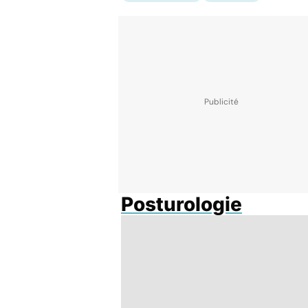
Posturologie