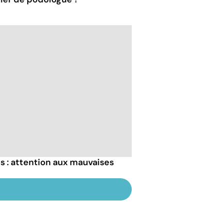
s : attention aux mauvaises