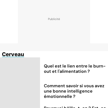
Cerveau
Quel est le lien entre le burn-
out et l'alimentation ?
Comment savoir si vous avez
une bonne intelligence
émotionnelle ?