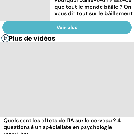
Pourquoi bâille-t-on ? Est-ce
que tout le monde bâille ? On
vous dit tout sur le bâillement
Voir plus
Plus de vidéos
Quels sont les effets de l'IA sur le cerveau ? 4
questions à un spécialiste en psychologie
cognitive