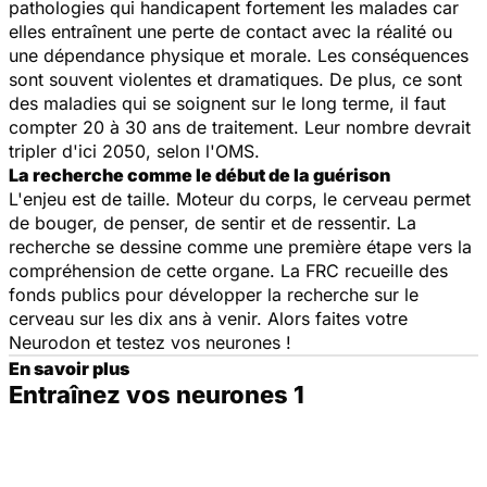
pathologies qui handicapent fortement les malades car
elles entraînent une perte de contact avec la réalité ou
une dépendance physique et morale. Les conséquences
sont souvent violentes et dramatiques. De plus, ce sont
des maladies qui se soignent sur le long terme, il faut
compter 20 à 30 ans de traitement. Leur nombre devrait
tripler d'ici 2050, selon l'OMS.
La recherche comme le début de la guérison
L'enjeu est de taille. Moteur du corps, le cerveau permet
de bouger, de penser, de sentir et de ressentir. La
recherche se dessine comme une première étape vers la
compréhension de cette organe. La FRC recueille des
fonds publics pour développer la recherche sur le
cerveau sur les dix ans à venir. Alors faites votre
Neurodon et testez vos neurones !
En savoir plus
Entraînez vos neurones 1