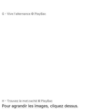
G - Vive l'alternance © PlayBac
H - Trouvez le mot caché © PlayBac
Pour agrandir les images, cliquez dessus.