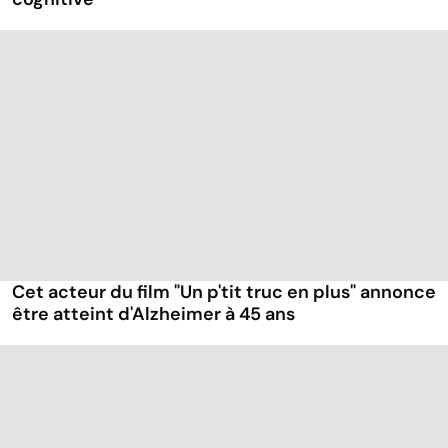
Cet acteur du film "Un p'tit truc en plus" annonce
être atteint d'Alzheimer à 45 ans