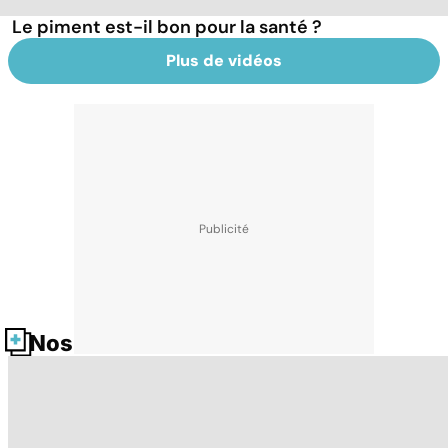
Le piment est-il bon pour la santé ?
Plus de vidéos
Nos fiches santé