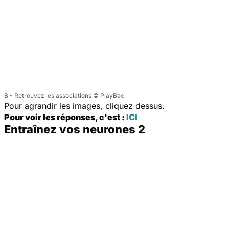
B - Retrouvez les associations © PlayBac
Pour agrandir les images, cliquez dessus.
Pour voir les réponses, c'est :
ICI
Entraînez vos neurones 2