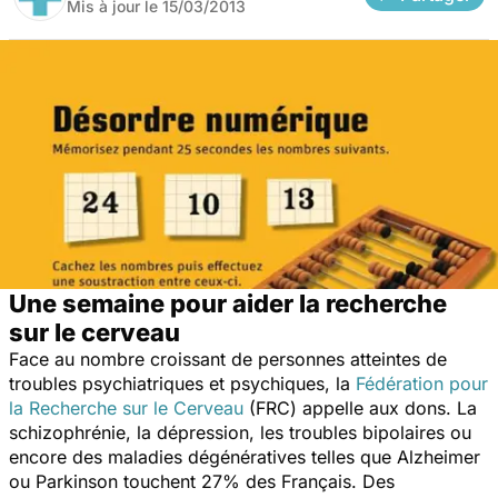
Mis à jour le
15/03/2013
Une semaine pour aider la recherche
sur le cerveau
Face au nombre croissant de personnes atteintes de
troubles psychiatriques et psychiques, la
Fédération pour
la Recherche sur le Cerveau
(FRC) appelle aux dons. La
schizophrénie, la dépression, les troubles bipolaires ou
encore des maladies dégénératives telles que Alzheimer
ou Parkinson touchent 27% des Français. Des