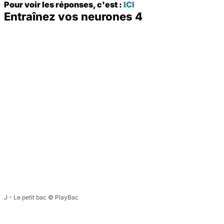
Pour voir les réponses, c'est :
ICI
Entraînez vos neurones 4
J - Le petit bac © PlayBac