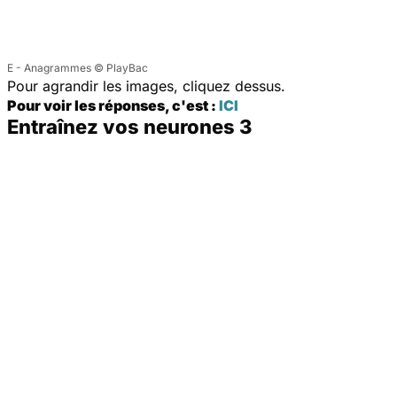
E - Anagrammes © PlayBac
Pour agrandir les images, cliquez dessus.
Pour voir les réponses, c'est :
ICI
Entraînez vos neurones 3