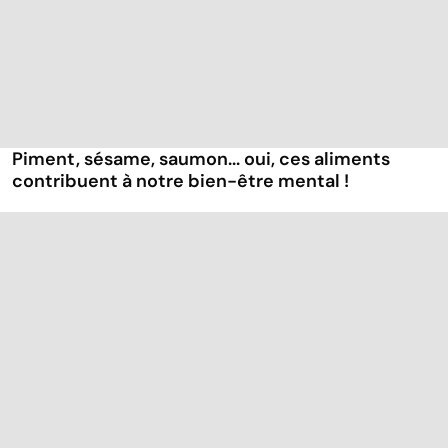
Piment, sésame, saumon... oui, ces aliments
contribuent à notre bien-être mental !