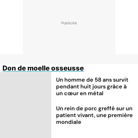
Don de moelle osseusse
Un homme de 58 ans survit
pendant huit jours grâce à
un cœur en métal
Un rein de porc greffé sur un
patient vivant, une première
mondiale