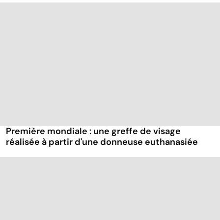
Première mondiale : une greffe de visage
réalisée à partir d'une donneuse euthanasiée