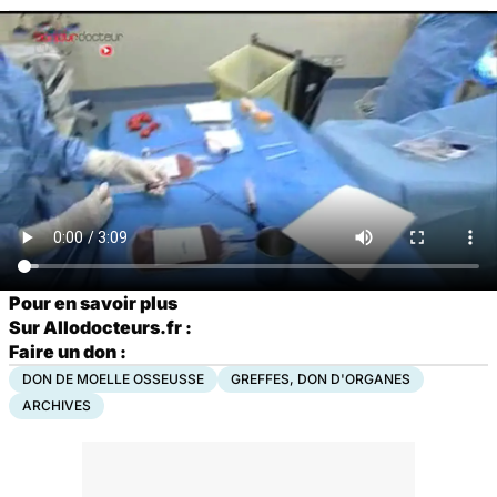
Pour en savoir plus
Sur Allodocteurs.fr :
Faire un don :
DON DE MOELLE OSSEUSSE
GREFFES, DON D'ORGANES
ARCHIVES