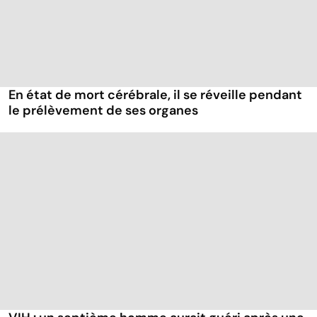
En état de mort cérébrale, il se réveille pendant
le prélèvement de ses organes