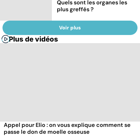
Quels sont les organes les
plus greffés ?
Voir plus
Plus de vidéos
Appel pour Elio : on vous explique comment se
passe le don de moelle osseuse