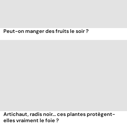
Peut-on manger des fruits le soir ?
Artichaut, radis noir... ces plantes protègent-
elles vraiment le foie ?