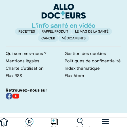
d'angine ?
traitements
RECETTES
RAPPEL PRODUIT
LE MAG DE LA SANTÉ
CANCER
MÉDICAMENTS
Qui sommes-nous ?
Gestion des cookies
Mentions légales
Politiques de confidentialité
Charte d'utilisation
Index thématique
Flux RSS
Flux Atom
Retrouvez-nous sur