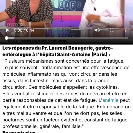
Les réponses du Pr. Laurent Beaugerie, gastro-
entérologue à l'hôpital Saint-Antoine (Paris) :
"Plusieurs mécanismes sont concernés pour la fatigue.
Le plus souvent, l'inflammation est une effervescence de
molécules inflammatoires qui vont circuler dans les
tissus, dans l'intestin, mais aussi dans la grande
circulation. Ces molécules s'appellent les cytokines.
Elles vont aller stimuler des zones du cerveau et être en
partie responsables de cet état de fatigue. L'
anémie
peut
également être responsable de la fatigue. Enfin quand on
a très mal au ventre et que l'on ne dort pas, les selles
nocturnes sont un facteur évident et constant de fatigue
professionnelle, générale, familiale."
En savoir plus