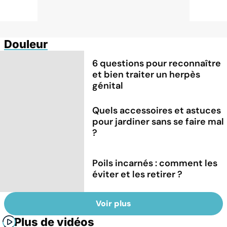
Douleur
6 questions pour reconnaître
et bien traiter un herpès
génital
Quels accessoires et astuces
pour jardiner sans se faire mal
?
Poils incarnés : comment les
éviter et les retirer ?
Voir plus
Plus de vidéos