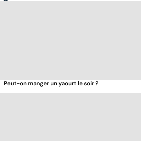
Peut-on manger un yaourt le soir ?