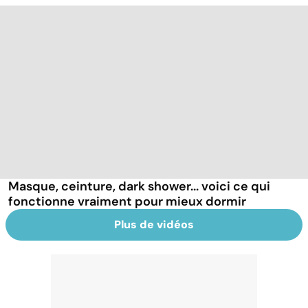
Masque, ceinture, dark shower... voici ce qui
fonctionne vraiment pour mieux dormir
Plus de vidéos