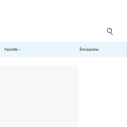
Famille
Émissions