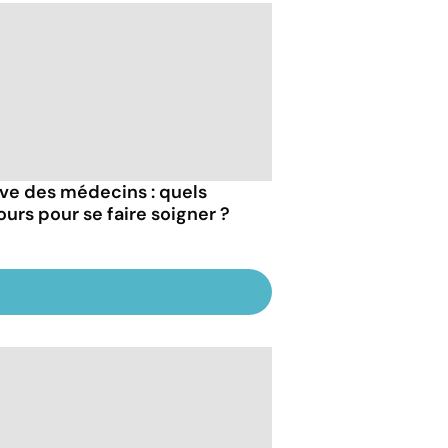
ve des médecins : quels
ours pour se faire soigner ?