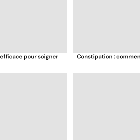
efficace pour soigner
Constipation : comment 