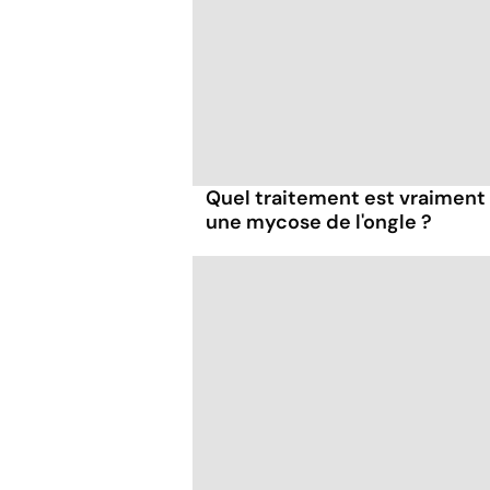
Quel traitement est vraiment 
une mycose de l'ongle ?