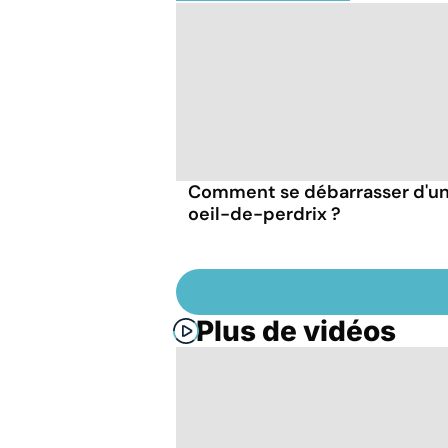
Comment se débarrasser d'u
oeil-de-perdrix ?
Plus de vidéos