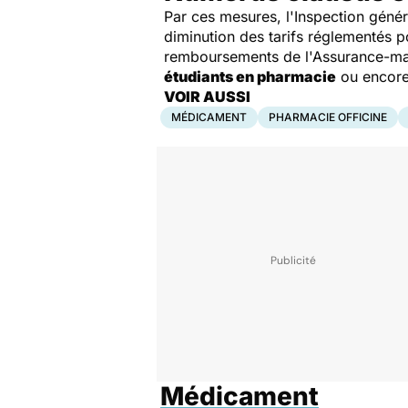
Par ces mesures, l'Inspection géné
diminution des tarifs réglementés 
remboursements de l'Assurance-mal
étudiants en pharmacie
ou encore
VOIR AUSSI
MÉDICAMENT
PHARMACIE OFFICINE
Médicament