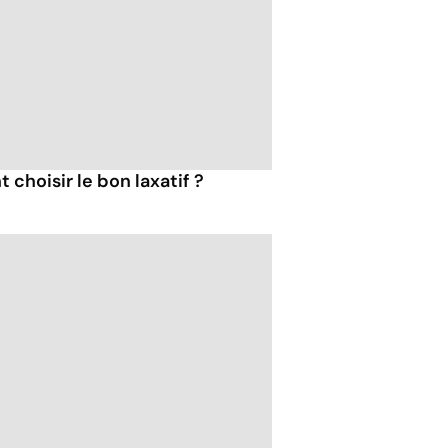
choisir le bon laxatif ?