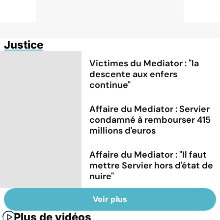
Justice
Victimes du Mediator : "la
descente aux enfers
continue"
Affaire du Mediator : Servier
condamné à rembourser 415
millions d'euros
Affaire du Mediator : "Il faut
mettre Servier hors d'état de
nuire"
Voir plus
Plus de vidéos