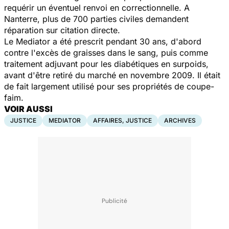
requérir un éventuel renvoi en correctionnelle. A
Nanterre, plus de 700 parties civiles demandent
réparation sur citation directe.
Le Mediator a été prescrit pendant 30 ans, d'abord
contre l'excès de graisses dans le sang, puis comme
traitement adjuvant pour les diabétiques en surpoids,
avant d'être retiré du marché en novembre 2009. Il était
de fait largement utilisé pour ses propriétés de coupe-
faim.
VOIR AUSSI
JUSTICE
MEDIATOR
AFFAIRES, JUSTICE
ARCHIVES