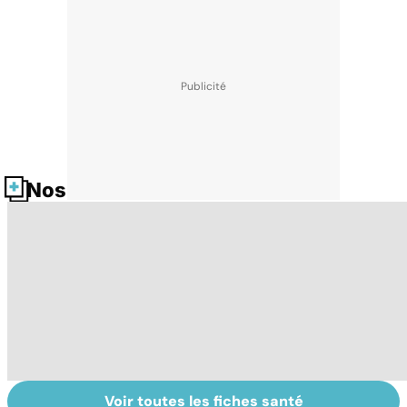
Nos fiches santé
Voir toutes les fiches santé