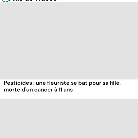
Pesticides : une fleuriste se bat pour sa fille,
morte d'un cancer à 11 ans