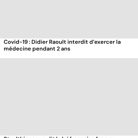
Covid-19 : Didier Raoult interdit d’exercer la
médecine pendant 2 ans