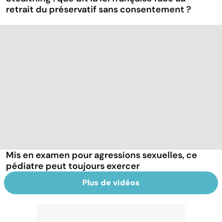
retrait du préservatif sans consentement ?
Mis en examen pour agressions sexuelles, ce
pédiatre peut toujours exercer
Plus de vidéos