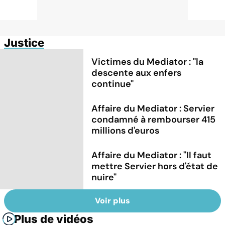
Justice
Victimes du Mediator : "la
descente aux enfers
continue"
Affaire du Mediator : Servier
condamné à rembourser 415
millions d'euros
Affaire du Mediator : "Il faut
mettre Servier hors d'état de
nuire"
Voir plus
Plus de vidéos