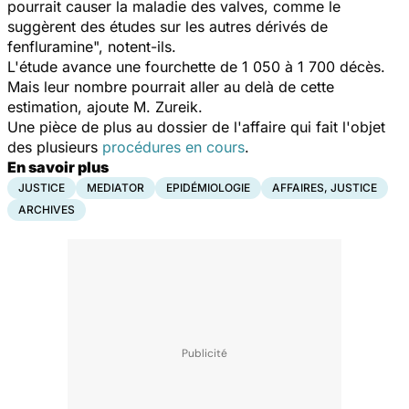
pourrait causer la maladie des valves, comme le
suggèrent des études sur les autres dérivés de
fenfluramine", notent-ils.
L'étude avance une fourchette de 1 050 à 1 700 décès.
Mais leur nombre pourrait aller au delà de cette
estimation, ajoute M. Zureik.
Une pièce de plus au dossier de l'affaire qui fait l'objet
des plusieurs
procédures en cours
.
En savoir plus
JUSTICE
MEDIATOR
EPIDÉMIOLOGIE
AFFAIRES, JUSTICE
ARCHIVES