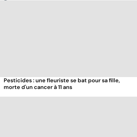
Pesticides : une fleuriste se bat pour sa fille,
morte d'un cancer à 11 ans