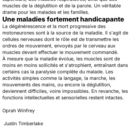
muscles de la déglutition et de la parole. Un véritable
drame pour les malades et les familles.
Une maladies fortement handicapante
La dégénérescence et la mort progressive des
motoneurones sont à la source de la maladie. Il s'agit de
cellules nerveuses dont le rôle est de transmettre les
ordres de mouvement, envoyés par le cerveau aux
muscles devant effectuer le mouvement commandé.
À mesure que la maladie évolue, les muscles sont de
moins en moins sollicités et s'atrophient, entraînant dans
certains cas la paralysie complète du malade. Les
activités simples comme la langage, la marche, les
mouvements des mains, ou encore la déglutition,
deviennent difficiles, voire impossibles. En revanche, les
fonctions intellectuelles et sensorielles restent intactes.
Oprah Winfrey
Justin Timberlake