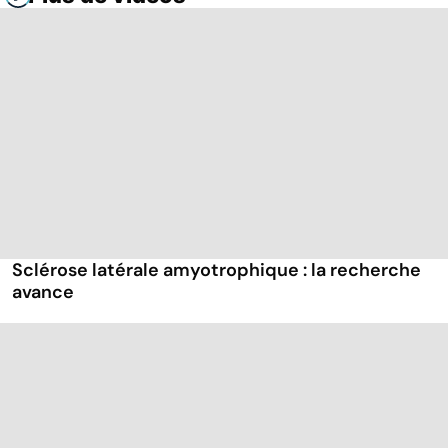
Sclérose latérale amyotrophique : la recherche
avance