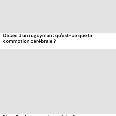
Décès d'un rugbyman : qu'est-ce que la
commotion cérébrale ?