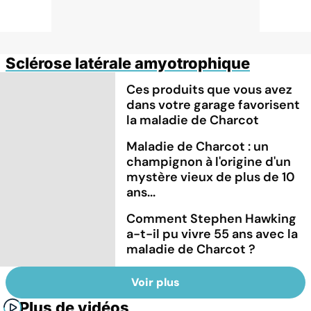
Sclérose latérale amyotrophique
Ces produits que vous avez
dans votre garage favorisent
la maladie de Charcot
Maladie de Charcot : un
champignon à l'origine d'un
mystère vieux de plus de 10
ans...
Comment Stephen Hawking
a-t-il pu vivre 55 ans avec la
maladie de Charcot ?
Voir plus
Plus de vidéos