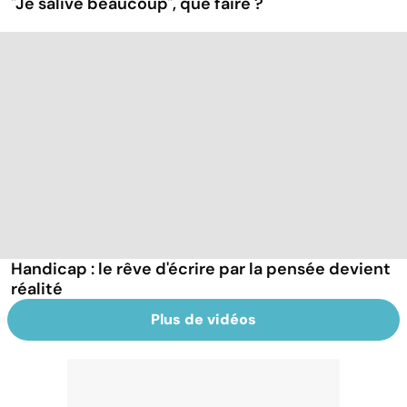
"Je salive beaucoup", que faire ?
Handicap : le rêve d'écrire par la pensée devient
réalité
Plus de vidéos