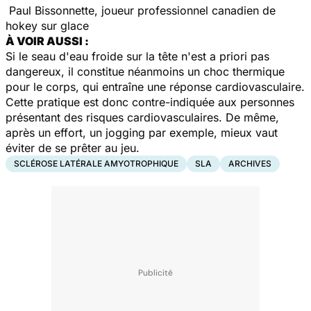
Paul Bissonnette, joueur professionnel canadien de
hokey sur glace
À VOIR AUSSI :
Si le seau d'eau froide sur la tête n'est a priori pas
dangereux, il constitue néanmoins un choc thermique
pour le corps, qui entraîne une réponse cardiovasculaire.
Cette pratique est donc contre-indiquée aux personnes
présentant des risques cardiovasculaires. De même,
après un effort, un jogging par exemple, mieux vaut
éviter de se prêter au jeu.
SCLÉROSE LATÉRALE AMYOTROPHIQUE
SLA
ARCHIVES