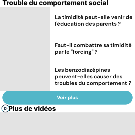
Trouble du comportement social
La timidité peut-elle venir de
l'éducation des parents ?
Faut-il combattre sa timidité
par le ''forcing'' ?
Les benzodiazépines
peuvent-elles causer des
troubles du comportement ?
Voir plus
Plus de vidéos