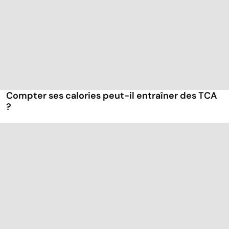
Compter ses calories peut-il entraîner des TCA
?