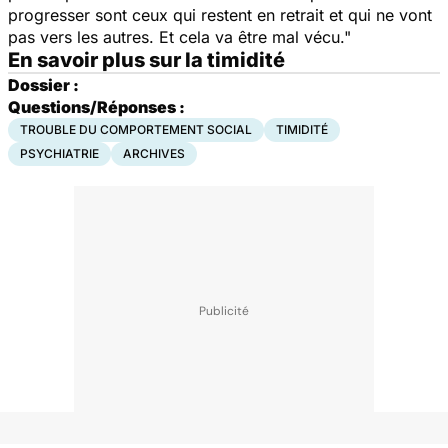
progresser sont ceux qui restent en retrait et qui ne vont
pas vers les autres. Et cela va être mal vécu."
En savoir plus sur la timidité
Dossier :
Questions/Réponses :
TROUBLE DU COMPORTEMENT SOCIAL
TIMIDITÉ
PSYCHIATRIE
ARCHIVES