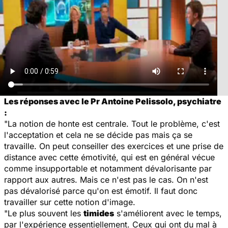
Les réponses avec le Pr Antoine Pelissolo, psychiatre
:
"La notion de honte est centrale. Tout le problème, c'est
l'acceptation et cela ne se décide pas mais ça se
travaille. On peut conseiller des exercices et une prise de
distance avec cette émotivité, qui est en général vécue
comme insupportable et notamment dévalorisante par
rapport aux autres. Mais ce n'est pas le cas. On n'est
pas dévalorisé parce qu'on est émotif. Il faut donc
travailler sur cette notion d'image.
"Le plus souvent les
timides
s'améliorent avec le temps,
par l'expérience essentiellement. Ceux qui ont du mal à