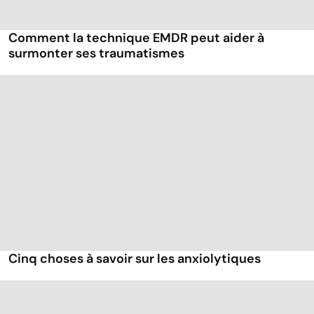
Comment la technique EMDR peut aider à
surmonter ses traumatismes
Cinq choses à savoir sur les anxiolytiques