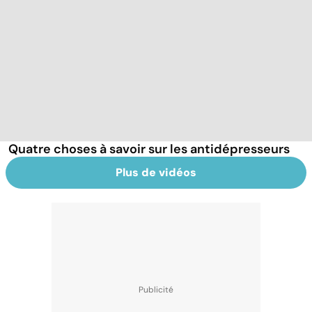
Quatre choses à savoir sur les antidépresseurs
Plus de vidéos