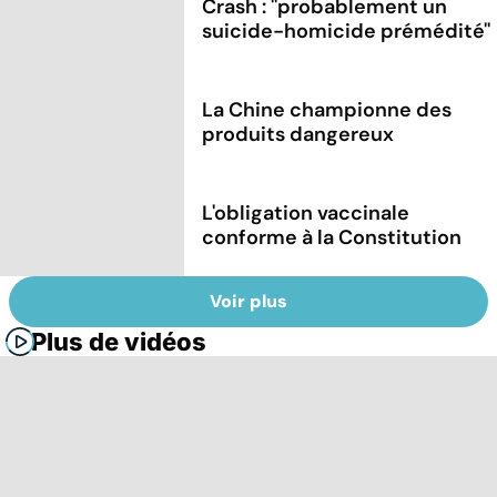
Crash : ''probablement un
suicide-homicide prémédité''
La Chine championne des
produits dangereux
L'obligation vaccinale
conforme à la Constitution
Voir plus
Plus de vidéos