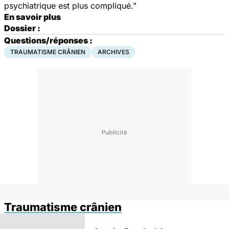
psychiatrique est plus compliqué."
En savoir plus
Dossier :
Questions/réponses :
TRAUMATISME CRÂNIEN
ARCHIVES
Traumatisme crânien