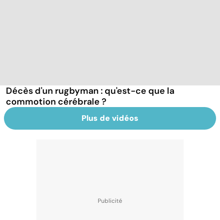
Décès d'un rugbyman : qu'est-ce que la
commotion cérébrale ?
Plus de vidéos