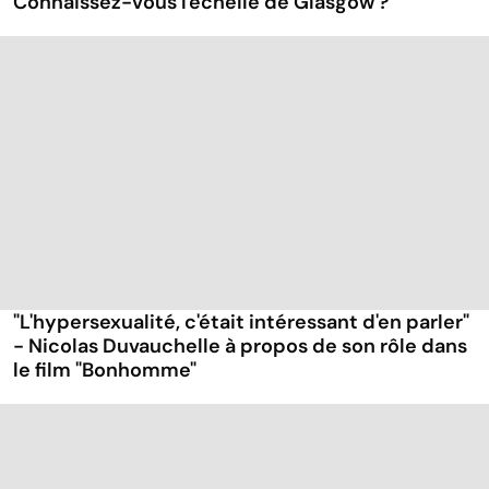
Connaissez-vous l'échelle de Glasgow ?
"L'hypersexualité, c'était intéressant d'en parler"
- Nicolas Duvauchelle à propos de son rôle dans
le film "Bonhomme"