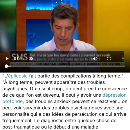
"L'
épilepsie
fait partie des complications à long terme."
"À long terme, peuvent apparaître des troubles
psychiques. D'un seul coup, on peut prendre conscience
de ce que l'on est devenu, il peut y avoir une
dépression
profonde
, des troubles anxieux peuvent se réactiver… on
peut voir survenir des troubles psychiatriques avec une
personnalité qui a des idées de persécution ce qui arrive
fréquemment. Le diagnostic entre quelque chose de
post-traumatique ou le début d'une maladie