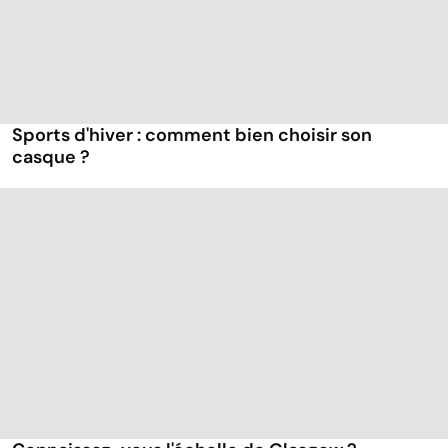
Sports d'hiver : comment bien choisir son
casque ?