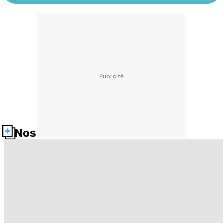
Nos fiches santé