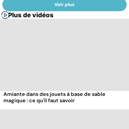
Voir plus
Plus de vidéos
Amiante dans des jouets à base de sable
magique : ce qu'il faut savoir