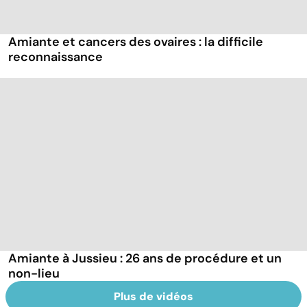
Amiante et cancers des ovaires : la difficile
reconnaissance
Amiante à Jussieu : 26 ans de procédure et un
non-lieu
Plus de vidéos