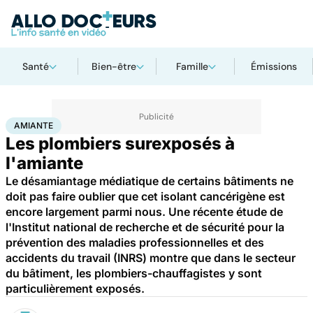
Santé
Bien-être
Famille
Émissions
Accueil
Santé
Amiante
AMIANTE
Les plombiers surexposés à
l'amiante
Le désamiantage médiatique de certains bâtiments ne
doit pas faire oublier que cet isolant cancérigène est
encore largement parmi nous. Une récente étude de
l'Institut national de recherche et de sécurité pour la
prévention des maladies professionnelles et des
accidents du travail (INRS) montre que dans le secteur
du bâtiment, les plombiers-chauffagistes y sont
particulièrement exposés.