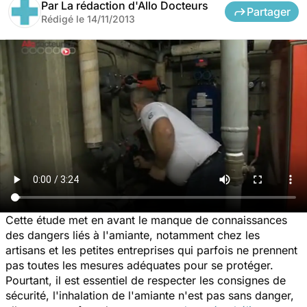
Par
La rédaction d'Allo Docteurs
Partager
Rédigé le
14/11/2013
Cette étude met en avant le manque de connaissances
des dangers liés à l'amiante, notamment chez les
artisans et les petites entreprises qui parfois ne prennent
pas toutes les mesures adéquates pour se protéger.
Pourtant, il est essentiel de respecter les consignes de
sécurité, l'inhalation de l'amiante n'est pas sans danger,