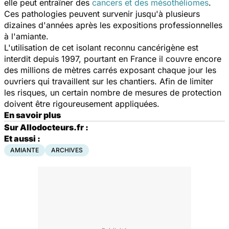
elle peut entraîner des
cancers et des mésothéliomes
.
Ces pathologies peuvent survenir jusqu'à plusieurs
dizaines d'années après les expositions professionnelles
à l'amiante.
L'utilisation de cet isolant reconnu cancérigène est
interdit depuis 1997, pourtant en France il couvre encore
des millions de mètres carrés exposant chaque jour les
ouvriers qui travaillent sur les chantiers. Afin de limiter
les risques, un certain nombre de mesures de protection
doivent être rigoureusement appliquées.
En savoir plus
Sur Allodocteurs.fr :
Et aussi :
AMIANTE
ARCHIVES