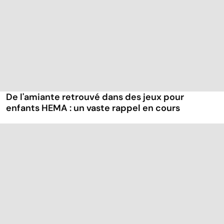
De l'amiante retrouvé dans des jeux pour
enfants HEMA : un vaste rappel en cours