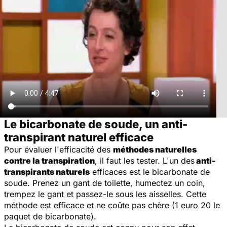
Le bicarbonate de soude, un anti-
transpirant naturel efficace
Pour évaluer l'efficacité des
méthodes naturelles
contre la transpiration
, il faut les tester. L'un des
anti-
transpirants naturels
efficaces est le bicarbonate de
soude. Prenez un gant de toilette, humectez un coin,
trempez le gant et passez-le sous les aisselles. Cette
méthode est efficace et ne coûte pas chère (1 euro 20 le
paquet de bicarbonate).