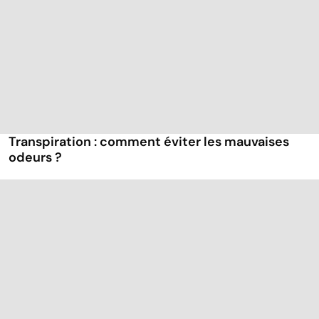
Transpiration : comment éviter les mauvaises
odeurs ?