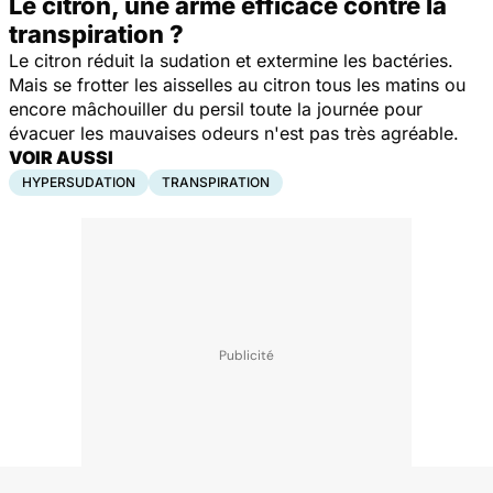
Le citron, une arme efficace contre la
transpiration ?
Le citron réduit la sudation et extermine les bactéries.
Mais se frotter les aisselles au citron tous les matins ou
encore mâchouiller du persil toute la journée pour
évacuer les mauvaises odeurs n'est pas très agréable.
VOIR AUSSI
HYPERSUDATION
TRANSPIRATION