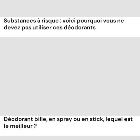
Substances à risque : voici pourquoi vous ne
devez pas utiliser ces déodorants
Déodorant bille, en spray ou en stick, lequel est
le meilleur ?