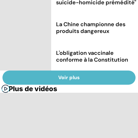
suicide-homicide prémédité''
La Chine championne des
produits dangereux
L'obligation vaccinale
conforme à la Constitution
Voir plus
Plus de vidéos