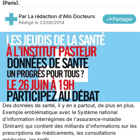
(Paris).
Par
La rédaction d'Allo Docteurs
Partager
Rédigé le
23/06/2014
Des données de santé, il y en a partout, de plus en plus.
Exemple emblématique avec le Système national
d'information interrégimes de l'assurance-maladie
(Sniiram) qui contient des milliards d'informations sur les
prescriptions de médicaments, les consultations
médicales, les tarifs.