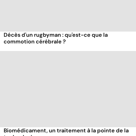
Décès d'un rugbyman : qu'est-ce que la
commotion cérébrale ?
Biomédicament, un traitement à la pointe de la