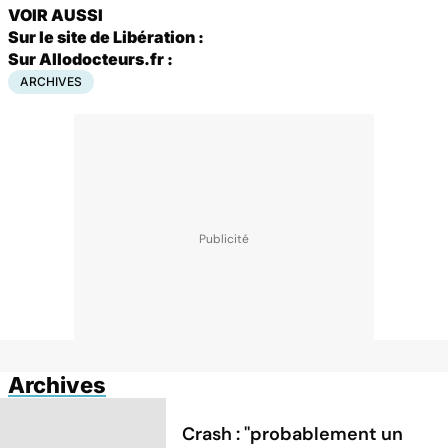
VOIR AUSSI
Sur le site de
Libération
:
Sur Allodocteurs.fr :
ARCHIVES
Archives
Crash : ''probablement un