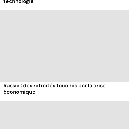
technologie
Russie : des retraités touchés par la crise
économique