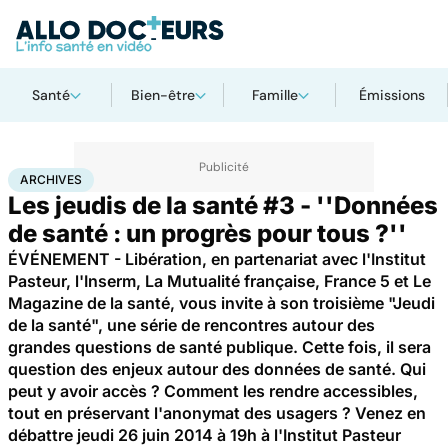
Santé
Bien-être
Famille
Émissions
Accueil
Santé
Archives
ARCHIVES
Les jeudis de la santé #3 - ''Données
de santé : un progrès pour tous ?''
ÉVÉNEMENT - Libération, en partenariat avec l'Institut
Pasteur, l'Inserm, La Mutualité française, France 5 et Le
Magazine de la santé, vous invite à son troisième "Jeudi
de la santé", une série de rencontres autour des
grandes questions de santé publique. Cette fois, il sera
question des enjeux autour des données de santé. Qui
peut y avoir accès ? Comment les rendre accessibles,
tout en préservant l'anonymat des usagers ? Venez en
débattre jeudi 26 juin 2014 à 19h à l'Institut Pasteur