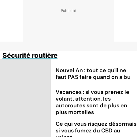
Sécurité routière
Nouvel An : tout ce qu'il ne
faut PAS faire quand on a bu
Vacances : si vous prenez le
volant, attention, les
autoroutes sont de plus en
plus mortelles
Ce qui vous risquez désormais
si vous fumez du CBD au