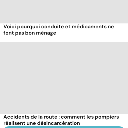
Voici pourquoi conduite et médicaments ne
font pas bon ménage
Accidents de la route : comment les pompiers
réalisent une désincarcération