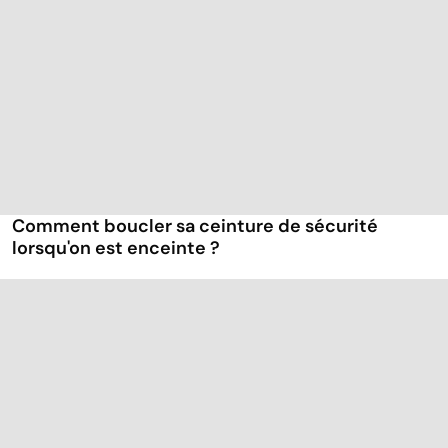
Comment boucler sa ceinture de sécurité
lorsqu'on est enceinte ?