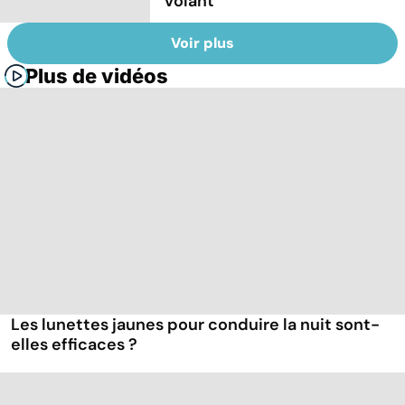
volant
Voir plus
Plus de vidéos
Les lunettes jaunes pour conduire la nuit sont-
elles efficaces ?