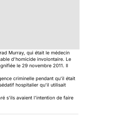
nrad Murray, qui était le médecin
able d'homicide involontaire. Le
gnifiée le 29 novembre 2011. Il
ence criminelle pendant qu'il était
atif hospitalier qu'il utilisait
 s'ils avaient l'intention de faire