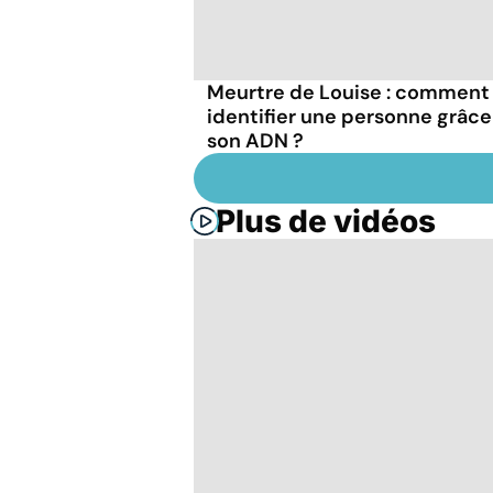
Meurtre de Louise : comment
identifier une personne grâce
son ADN ?
Plus de vidéos