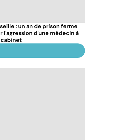
seille : un an de prison ferme
r l'agression d'une médecin à
 cabinet