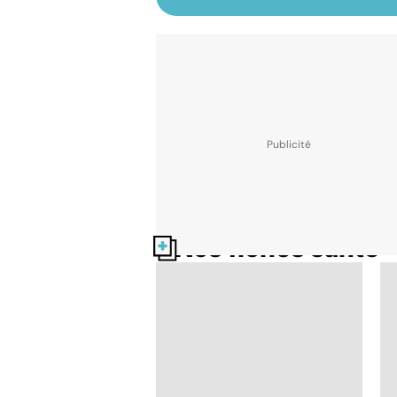
Nos fiches santé