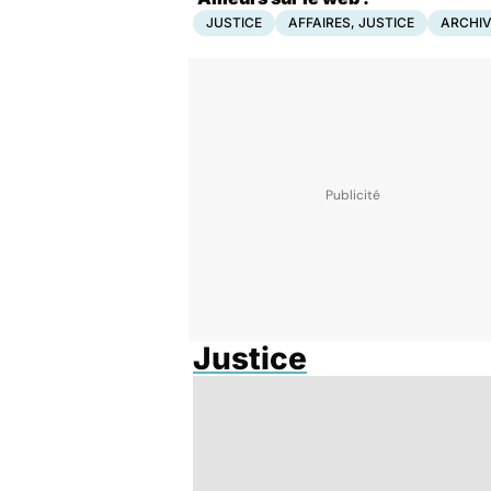
JUSTICE
AFFAIRES, JUSTICE
ARCHI
Justice