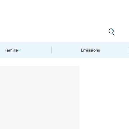
Famille
Émissions