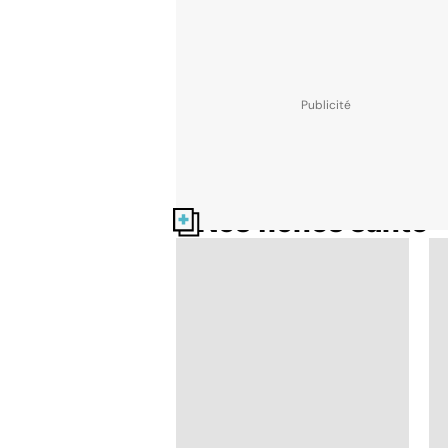
Nos fiches santé