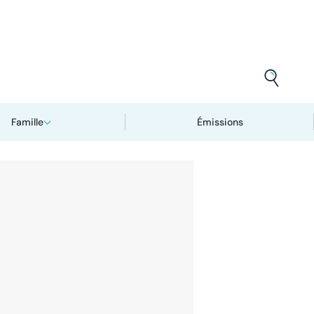
Famille
Émissions