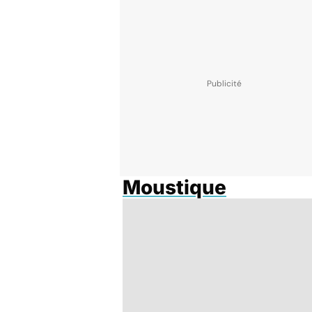
Moustique