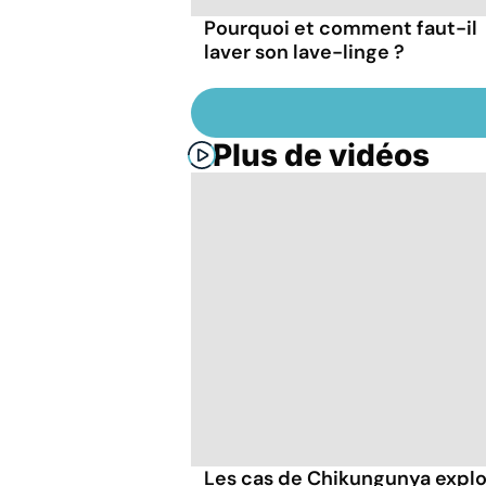
Pourquoi et comment faut-il
laver son lave-linge ?
Plus de vidéos
Les cas de Chikungunya explo