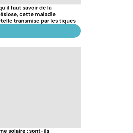
u’il faut savoir de la
ésiose, cette maladie
telle transmise par les tiques
 solaire : sont-ils