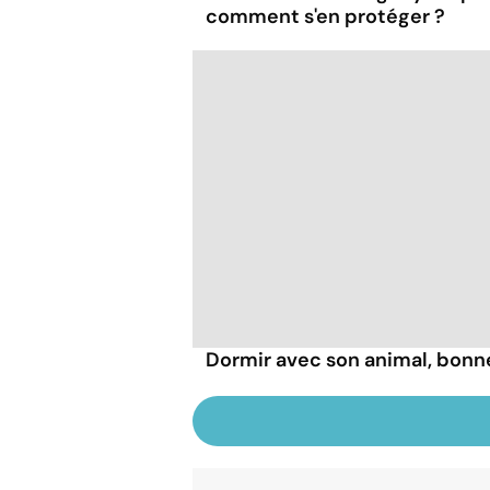
comment s'en protéger ?
Dormir avec son animal, bonn