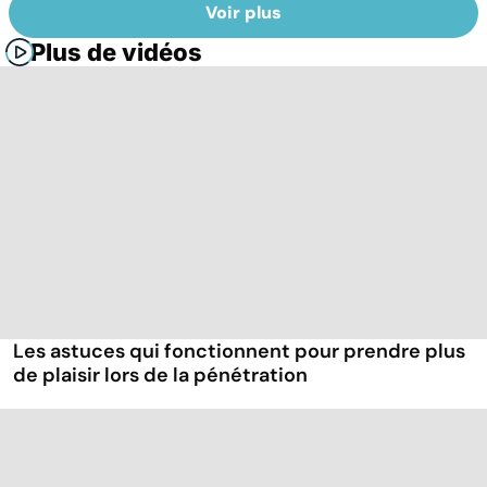
Voir plus
Plus de vidéos
Les astuces qui fonctionnent pour prendre plus
de plaisir lors de la pénétration