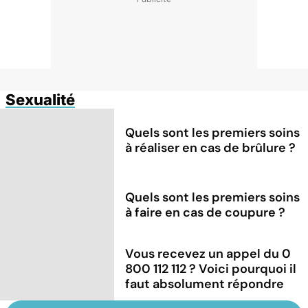
Sexualité
Quels sont les premiers soins
à réaliser en cas de brûlure ?
Quels sont les premiers soins
à faire en cas de coupure ?
Vous recevez un appel du 0
800 112 112 ? Voici pourquoi il
faut absolument répondre