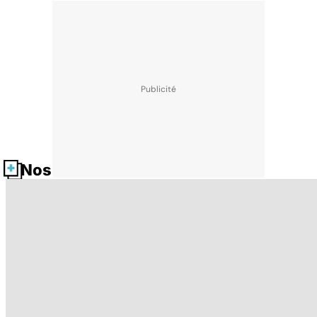
Nos fiches santé