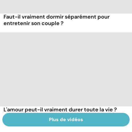
Faut-il vraiment dormir séparément pour
entretenir son couple ?
L'amour peut-il vraiment durer toute la vie ?
Plus de vidéos