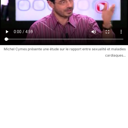
Michel Cymes présente une étude sur le rapport entre sexualité et maladies
cardiaques...