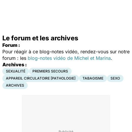
Le forum et les archives
Forum :
Pour réagir à ce blog-notes vidéo, rendez-vous sur notre
forum : les
blog-notes vidéo de Michel et Marina
.
Archives :
SEXUALITÉ
PREMIERS SECOURS
APPAREIL CIRCULATOIRE [PATHOLOGIE]
TABAGISME
SEXO
ARCHIVES