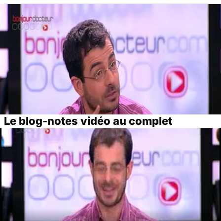
Le blog-notes vidéo au complet