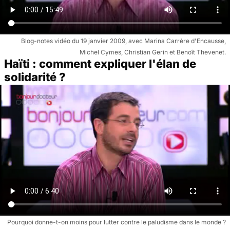
Blog-notes vidéo du 19 janvier 2009, avec Marina Carrère d'Encausse,
Michel Cymes, Christian Gerin et Benoît Thevenet.
Haïti : comment expliquer l'élan de
solidarité ?
Pourquoi donne-t-on moins pour lutter contre le paludisme dans le monde ?