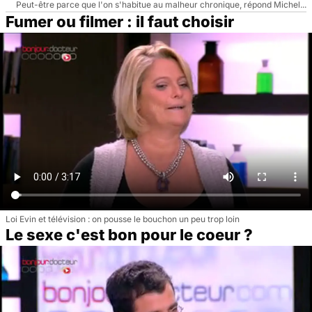
Peut-être parce que l'on s'habitue au malheur chronique, répond Michel...
Fumer ou filmer : il faut choisir
Loi Evin et télévision : on pousse le bouchon un peu trop loin
Le sexe c'est bon pour le coeur ?