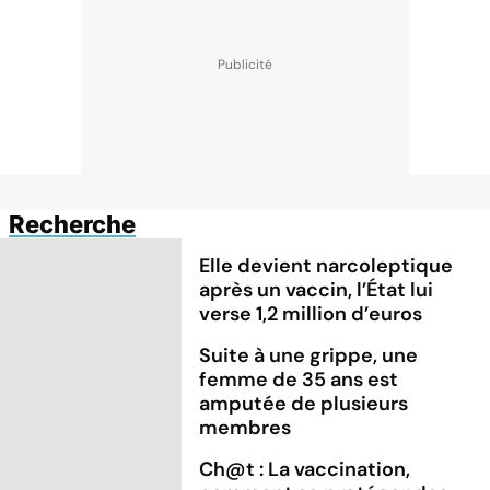
Recherche
Elle devient narcoleptique
après un vaccin, l’État lui
verse 1,2 million d’euros
Suite à une grippe, une
femme de 35 ans est
amputée de plusieurs
membres
Ch@t : La vaccination,