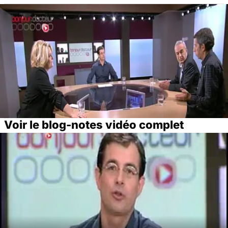
Voir le blog-notes vidéo complet