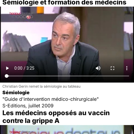
Sémiologie et formation des médecins
Christian Gerin remet la sémiologie au tableau
Sémiologie
"Guide d'intervention médico-chirurgicale"
S-Editions, juillet 2009
Les médecins opposés au vaccin
contre la grippe A