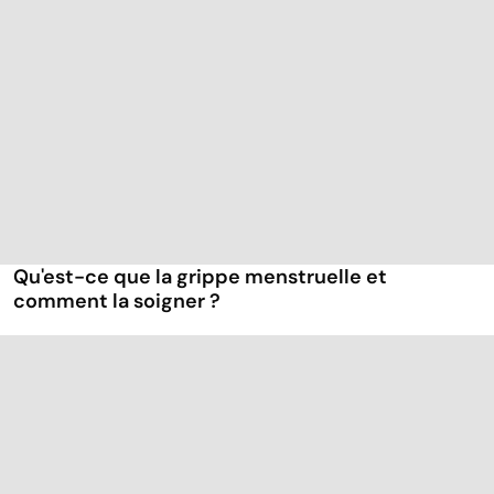
Qu'est-ce que la grippe menstruelle et
comment la soigner ?