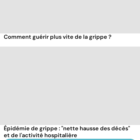
Comment guérir plus vite de la grippe ?
Épidémie de grippe : "nette hausse des décès"
et de l'activité hospitalière