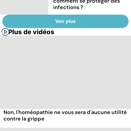
comment se protéger des
infections ?
Voir plus
Plus de vidéos
Non, l'homéopathie ne vous sera d'aucune utilité
contre la grippe