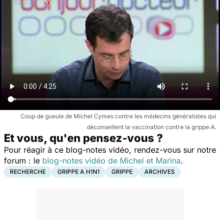
Coup de gueule de Michel Cymes contre les médecins généralistes qui
déconseillent la vaccination contre la grippe A.
Et vous, qu'en pensez-vous ?
Pour réagir à ce blog-notes vidéo, rendez-vous sur notre
forum : le
blog-notes vidéo de Michel et Marina
.
RECHERCHE
GRIPPE A H1N1
GRIPPE
ARCHIVES