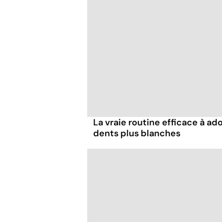
La vraie routine efficace à ad
dents plus blanches