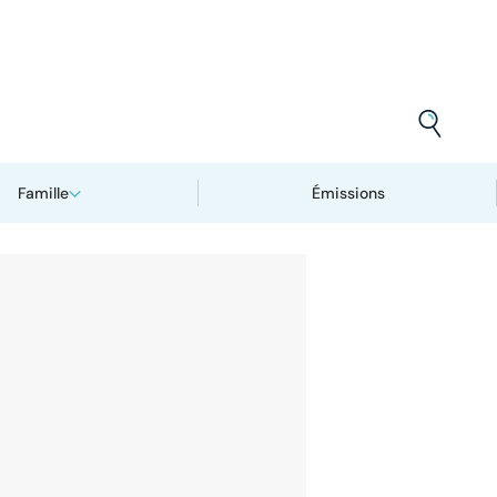
Famille
Émissions