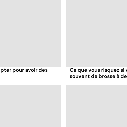
opter pour avoir des
Ce que vous risquez si
souvent de brosse à d