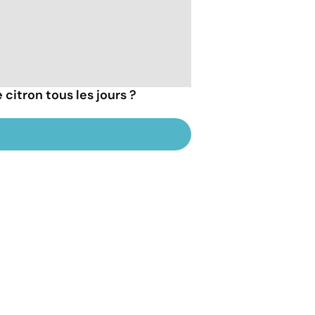
 citron tous les jours ?