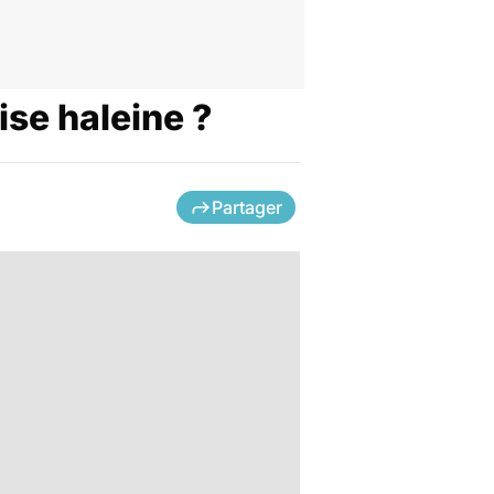
ise haleine ?
Partager