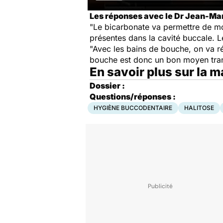
Les réponses avec le Dr Jean-Marc
"Le bicarbonate va permettre de mod
présentes dans la cavité buccale. 
"Avec les bains de bouche, on va réd
bouche est donc un bon moyen tran
En savoir plus sur la 
Dossier :
Questions/réponses :
HYGIÈNE BUCCODENTAIRE
HALITOSE