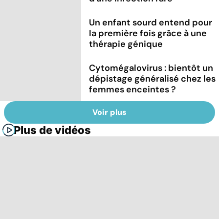
Un enfant sourd entend pour
la première fois grâce à une
thérapie génique
Cytomégalovirus : bientôt un
dépistage généralisé chez les
femmes enceintes ?
Voir plus
Plus de vidéos