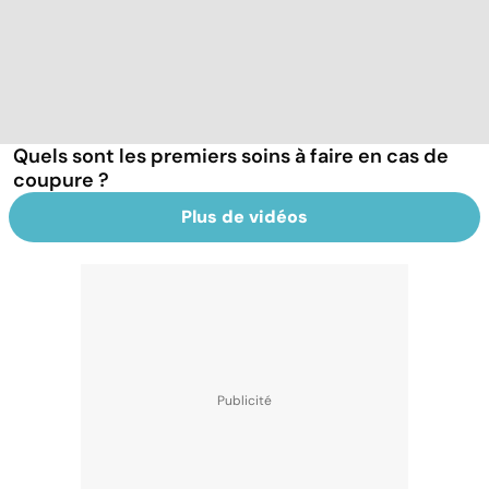
Quels sont les premiers soins à faire en cas de
coupure ?
Plus de vidéos