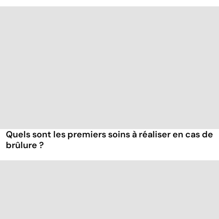
Quels sont les premiers soins à réaliser en cas de
brûlure ?