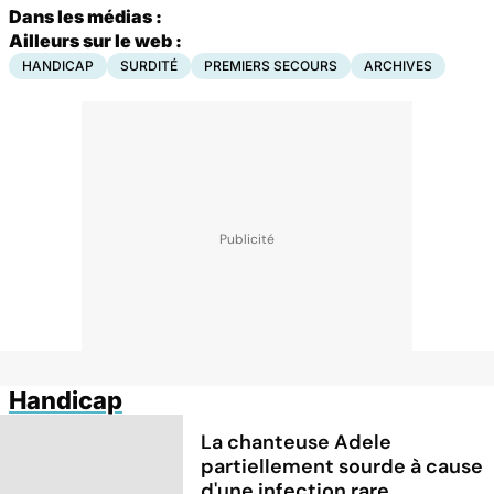
Dans les médias :
Ailleurs sur le web :
HANDICAP
SURDITÉ
PREMIERS SECOURS
ARCHIVES
Handicap
La chanteuse Adele
partiellement sourde à cause
d'une infection rare