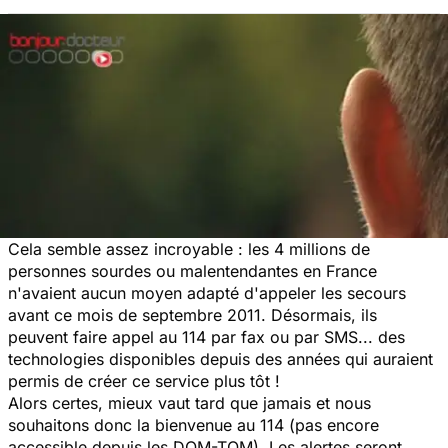
Cela semble assez incroyable : les 4 millions de
personnes sourdes ou malentendantes en France
n'avaient aucun moyen adapté d'appeler les secours
avant ce mois de septembre 2011. Désormais, ils
peuvent faire appel au 114 par fax ou par SMS... des
technologies disponibles depuis des années qui auraient
permis de créer ce service plus tôt !
Alors certes, mieux vaut tard que jamais et nous
souhaitons donc la bienvenue au 114 (pas encore
accessible depuis les DOM-TOM). Les alertes seront