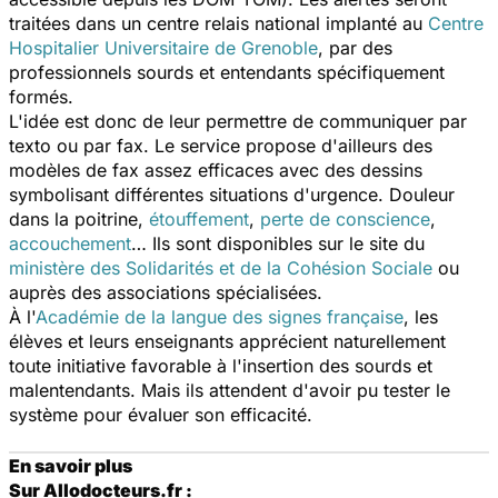
traitées dans un centre relais national implanté au
Centre
Hospitalier Universitaire de Grenoble
, par des
professionnels sourds et entendants spécifiquement
formés.
L'idée est donc de leur permettre de communiquer par
texto ou par fax. Le service propose d'ailleurs des
modèles de fax assez efficaces avec des dessins
symbolisant différentes situations d'urgence. Douleur
dans la poitrine,
étouffement
,
perte de conscience
,
accouchement
… Ils sont disponibles sur le site du
ministère des Solidarités et de la Cohésion Sociale
ou
auprès des associations spécialisées.
À l'
Académie de la langue des signes française
, les
élèves et leurs enseignants apprécient naturellement
toute initiative favorable à l'insertion des sourds et
malentendants. Mais ils attendent d'avoir pu tester le
système pour évaluer son efficacité.
En savoir plus
Sur Allodocteurs.fr :