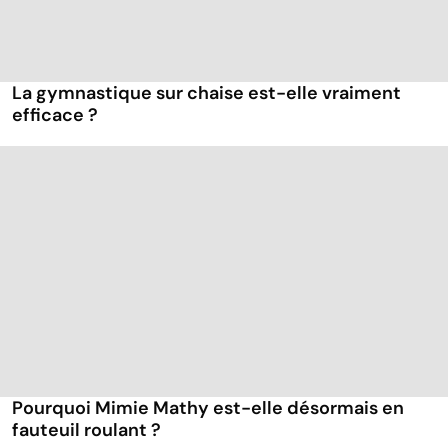
La gymnastique sur chaise est-elle vraiment
efficace ?
Pourquoi Mimie Mathy est-elle désormais en
fauteuil roulant ?