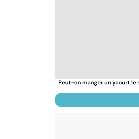
Peut-on manger un yaourt le s