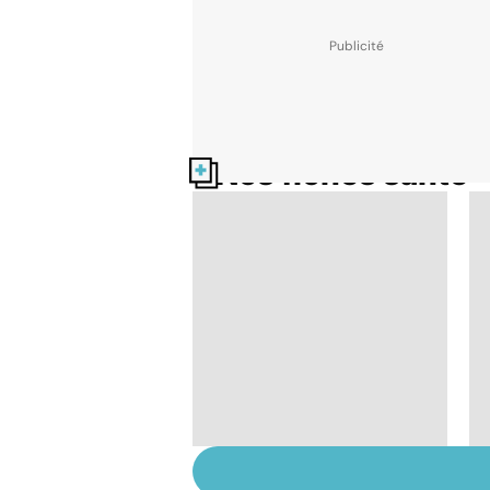
Nos fiches santé
Tout savoir sur les