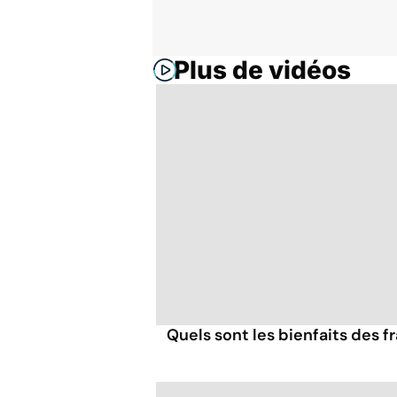
Plus de vidéos
Quels sont les bienfaits des 