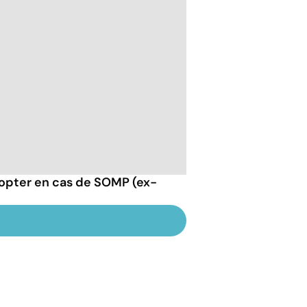
opter en cas de SOMP (ex-