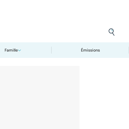
Famille
Émissions