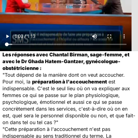
Les réponses avec Chantal Birman, sage-femme, et
avec le Dr Ghada Hatem-Gantzer, gynécologue-
obstétricienne :
"Tout dépend de la manière dont on veut accoucher.
Pour moi, la
préparation à l'accouchement
est
indispensable. C'est le seul lieu où on va expliquer aux
femmes ce qui se passe sur le plan physiologique,
psychologique, émotionnel et aussi ce qui se passe
concrètement dans les services, c'est-à-dire où on en
est, quel sera le personnel disponible ou non, et que fait-
on dans tel ou tel cas ?"
"Cette préparation à l'accouchement n'est pas
indispensable au sens traditionnel du terme. La