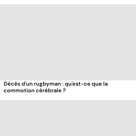
Décès d'un rugbyman : qu'est-ce que la
commotion cérébrale ?