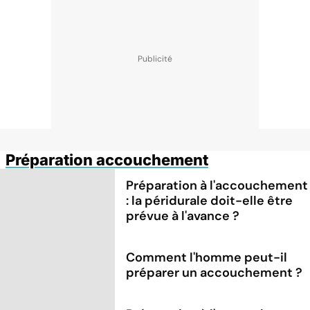
Préparation accouchement
Préparation à l'accouchement
: la péridurale doit-elle être
prévue à l'avance ?
Comment l'homme peut-il
préparer un accouchement ?