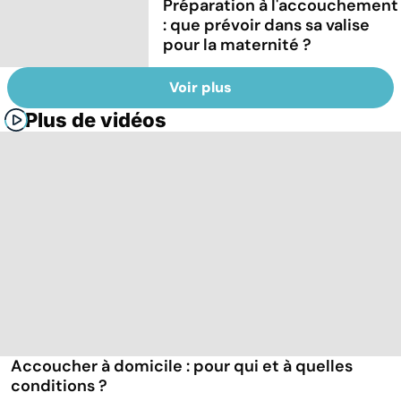
Préparation à l'accouchement
: que prévoir dans sa valise
pour la maternité ?
Voir plus
Plus de vidéos
Accoucher à domicile : pour qui et à quelles
conditions ?