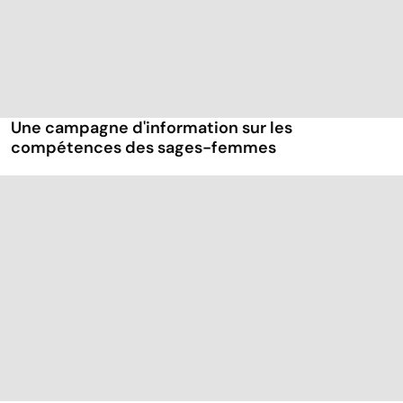
Une campagne d'information sur les
compétences des sages-femmes