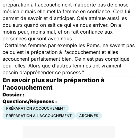
préparation à l'accouchement n'apporte pas de chose
médicale mais elle met la femme en confiance. Cela lui
permet de savoir et d'anticiper. Cela atténue aussi les
douleurs quand on sait ce qui va nous arriver. On a
moins peur, moins mal, et on fait confiance aux
personnes qui sont avec nous.
"Certaines femmes par exemple les Roms, ne savent pas
ce qu'est la préparation à l'accouchement et elles
accouchent parfaitement bien. Ce n'est pas compliqué
pour elles. Alors que d'autres femmes ont vraiment
besoin d'appréhender ce process."
En savoir plus sur la préparation à
l'accouchement
Dossier :
Questions/Réponses :
PRÉPARATION ACCOUCHEMENT
PRÉPARATION À L'ACCOUCHEMENT
ARCHIVES