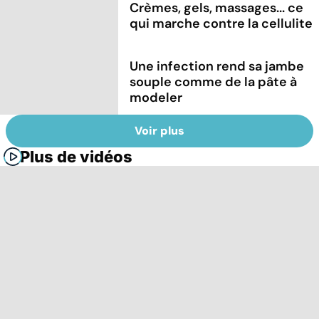
Crèmes, gels, massages... ce
qui marche contre la cellulite
Une infection rend sa jambe
souple comme de la pâte à
modeler
Voir plus
Plus de vidéos