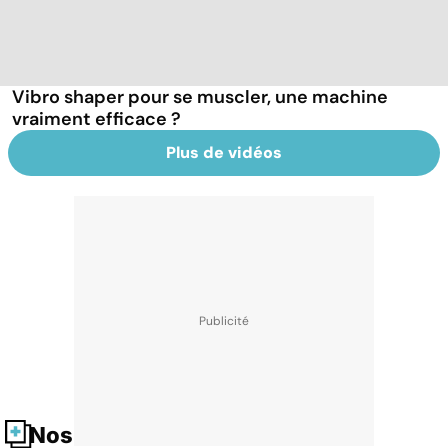
Vibro shaper pour se muscler, une machine
vraiment efficace ?
Plus de vidéos
Nos fiches santé