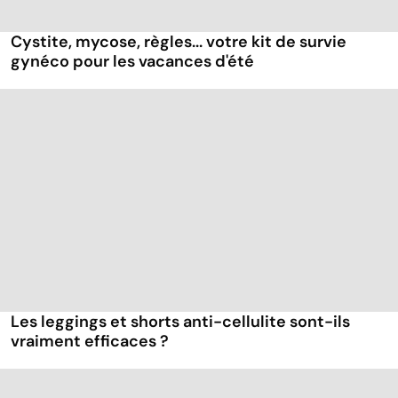
Cystite, mycose, règles... votre kit de survie
gynéco pour les vacances d'été
Les leggings et shorts anti-cellulite sont-ils
vraiment efficaces ?