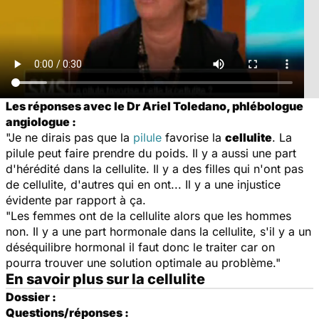
Les réponses avec le Dr Ariel Toledano, phlébologue
angiologue :
"Je ne dirais pas que la
pilule
favorise la
cellulite
. La
pilule peut faire prendre du poids. Il y a aussi une part
d'hérédité dans la cellulite. Il y a des filles qui n'ont pas
de cellulite, d'autres qui en ont... Il y a une injustice
évidente par rapport à ça.
"Les femmes ont de la cellulite alors que les hommes
non. Il y a une part hormonale dans la cellulite, s'il y a un
déséquilibre hormonal il faut donc le traiter car on
pourra trouver une solution optimale au problème."
En savoir plus sur la cellulite
Dossier :
Questions/réponses :