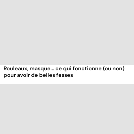
Rouleaux, masque... ce qui fonctionne (ou non)
pour avoir de belles fesses