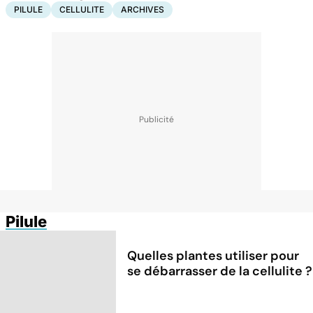
PILULE
CELLULITE
ARCHIVES
Pilule
Quelles plantes utiliser pour
se débarrasser de la cellulite ?