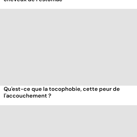
Qu'est-ce que la tocophobie, cette peur de
l'accouchement ?