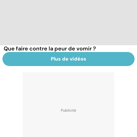
Que faire contre la peur de vomir ?
Plus de vidéos