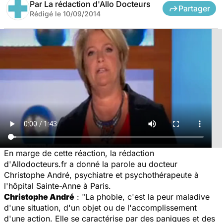
Par
La rédaction d'Allo Docteurs
Partager
Rédigé le
10/09/2014
En marge de cette réaction, la rédaction
d'
Allodocteurs.fr
a donné la parole au docteur
Christophe André, psychiatre et psychothérapeute à
l'hôpital Sainte-Anne à Paris.
Christophe André
: "La phobie, c'est la peur maladive
d'une situation, d'un objet ou de l'accomplissement
d'une action. Elle se caractérise par des paniques et des