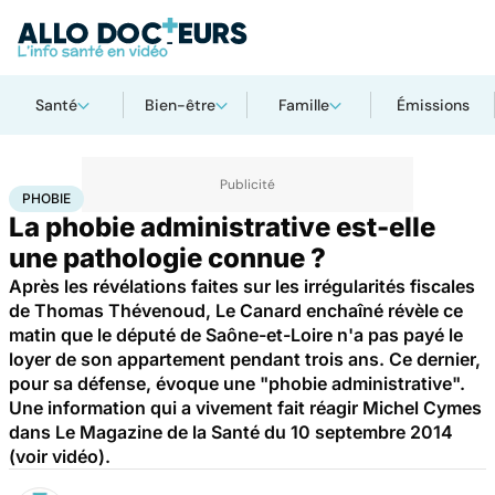
Santé
Bien-être
Famille
Émissions
Accueil
Santé
Phobie
PHOBIE
La phobie administrative est-elle
une pathologie connue ?
Après les révélations faites sur les irrégularités fiscales
de Thomas Thévenoud, Le Canard enchaîné révèle ce
matin que le député de Saône-et-Loire n'a pas payé le
loyer de son appartement pendant trois ans. Ce dernier,
pour sa défense, évoque une "phobie administrative".
Une information qui a vivement fait réagir Michel Cymes
dans Le Magazine de la Santé du 10 septembre 2014
(voir vidéo).