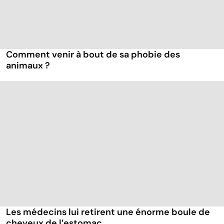
Comment venir à bout de sa phobie des
animaux ?
Les médecins lui retirent une énorme boule de
cheveux de l’estomac