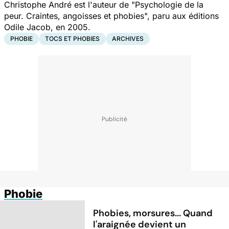
Christophe André est l'auteur de "Psychologie de la
peur. Craintes, angoisses et phobies", paru aux éditions
Odile Jacob, en
2005.
PHOBIE
TOCS ET PHOBIES
ARCHIVES
Phobie
Phobies, morsures... Quand
l'araignée devient un