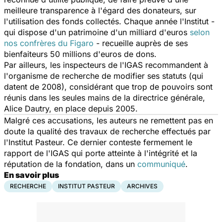
meilleure transparence à l'égard des donateurs, sur
l'utilisation des fonds collectés. Chaque année l'Institut -
qui dispose d'un patrimoine d'un milliard d'euros
selon
nos confrères du Figaro
- recueille auprès de ses
bienfaiteurs 50 millions d'euros de dons.
Par ailleurs, les inspecteurs de l'IGAS recommandent à
l'organisme de recherche de modifier ses statuts (qui
datent de 2008), considérant que trop de pouvoirs sont
réunis dans les seules mains de la directrice générale,
Alice Dautry, en place depuis 2005.
Malgré ces accusations, les auteurs ne remettent pas en
doute la qualité des travaux de recherche effectués par
l'Institut Pasteur. Ce dernier conteste fermement le
rapport de l'IGAS qui porte atteinte à l'intégrité et la
réputation de la fondation, dans un
communiqué
.
En savoir plus
RECHERCHE
INSTITUT PASTEUR
ARCHIVES