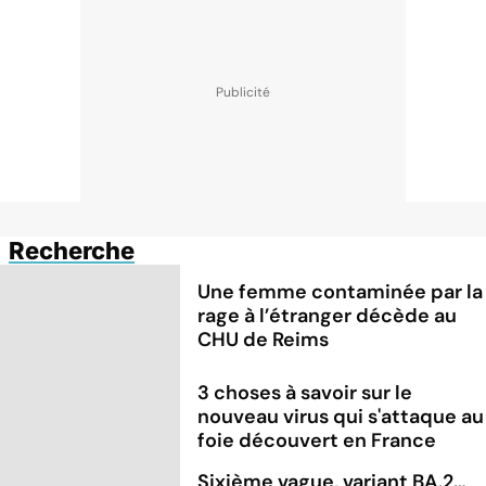
Recherche
Une femme contaminée par la
rage à l’étranger décède au
CHU de Reims
3 choses à savoir sur le
nouveau virus qui s'attaque au
foie découvert en France
Sixième vague, variant BA.2…