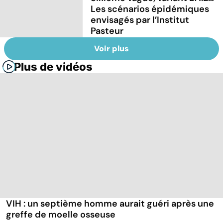
Les scénarios épidémiques
envisagés par l’Institut
Pasteur
Voir plus
Plus de vidéos
VIH : un septième homme aurait guéri après une
greffe de moelle osseuse