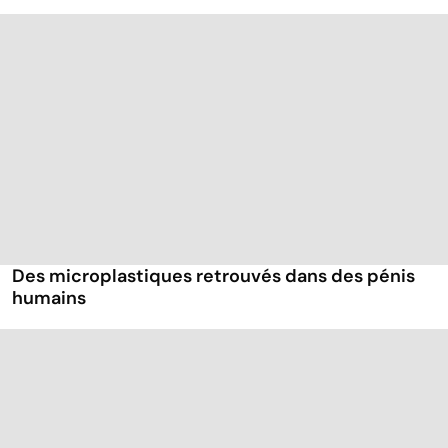
Des microplastiques retrouvés dans des pénis
humains