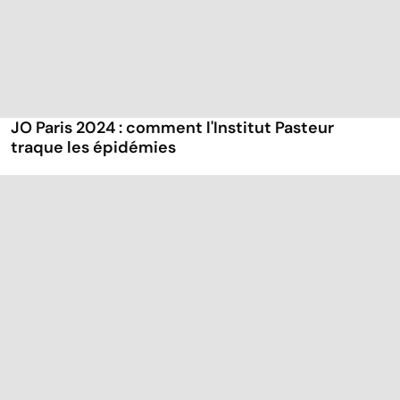
JO Paris 2024 : comment l'Institut Pasteur
traque les épidémies