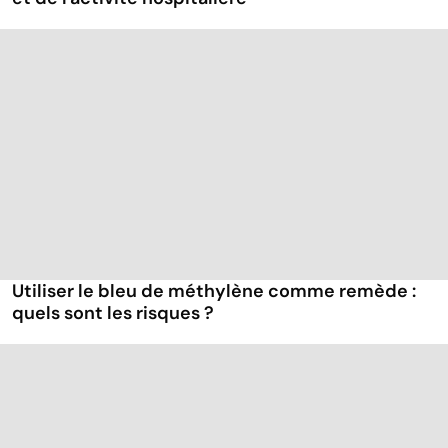
Utiliser le bleu de méthylène comme remède :
quels sont les risques ?