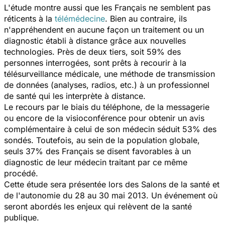
L'étude montre aussi que les Français ne semblent pas
réticents à la
télémédecine
. Bien au contraire, ils
n'appréhendent en aucune façon un traitement ou un
diagnostic établi à distance grâce aux nouvelles
technologies. Près de deux tiers, soit 59% des
personnes interrogées, sont prêts à recourir à la
télésurveillance médicale, une méthode de transmission
de données (analyses, radios, etc.) à un professionnel
de santé qui les interprète à distance.
Le recours par le biais du téléphone, de la messagerie
ou encore de la visioconférence pour obtenir un avis
complémentaire à celui de son médecin séduit 53% des
sondés. Toutefois, au sein de la population globale,
seuls 37% des Français se disent favorables à un
diagnostic de leur médecin traitant par ce même
procédé.
Cette étude sera présentée lors des Salons de la santé et
de l'autonomie du 28 au 30 mai 2013. Un événement où
seront abordés les enjeux qui relèvent de la santé
publique.