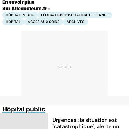
En savoir plus
Sur Allodocteurs.fr :
HÔPITAL PUBLIC
FÉDÉRATION HOSPITALIÈRE DE FRANCE
HÔPITAL
ACCÈS AUX SOINS
ARCHIVES
Hôpital public
Urgences : la situation est
"catastrophique", alerte un