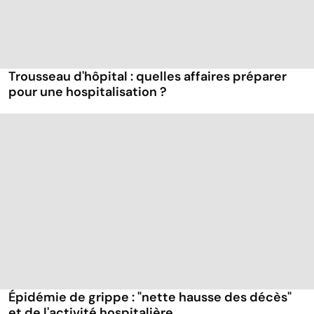
Trousseau d'hôpital : quelles affaires préparer
pour une hospitalisation ?
Épidémie de grippe : "nette hausse des décès"
et de l'activité hospitalière