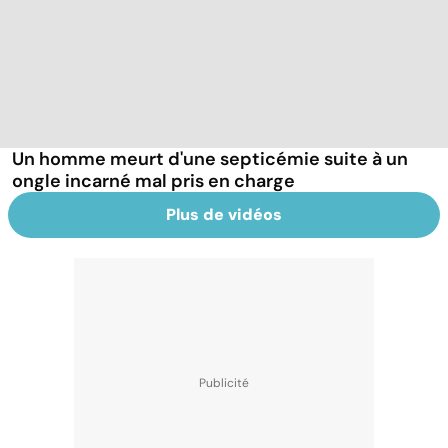
Un homme meurt d'une septicémie suite à un
ongle incarné mal pris en charge
Plus de vidéos