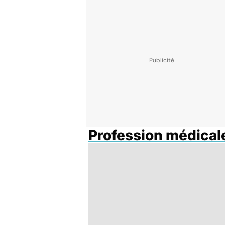
Profession médical