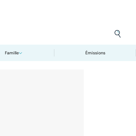
Famille
Émissions