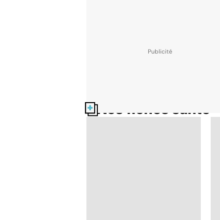
Nos fiches santé