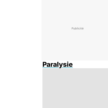
Paralysie