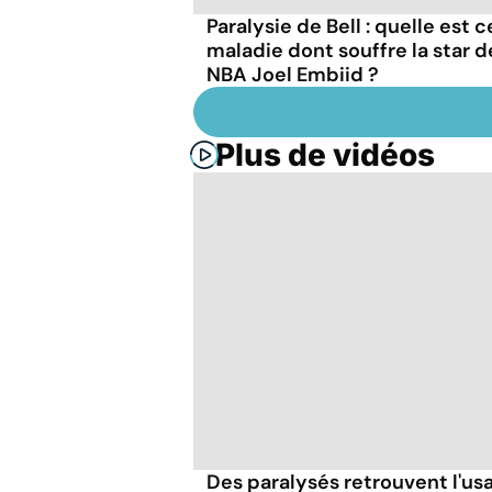
Paralysie de Bell : quelle est 
maladie dont souffre la star d
NBA Joel Embiid ?
Plus de vidéos
Des paralysés retrouvent l'us