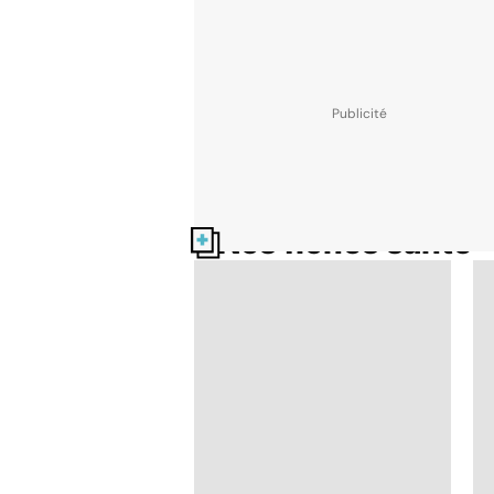
Nos fiches santé