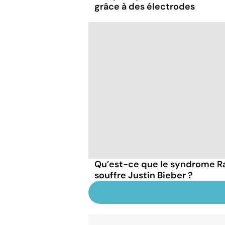
grâce à des électrodes
Qu’est-ce que le syndrome 
souffre Justin Bieber ?