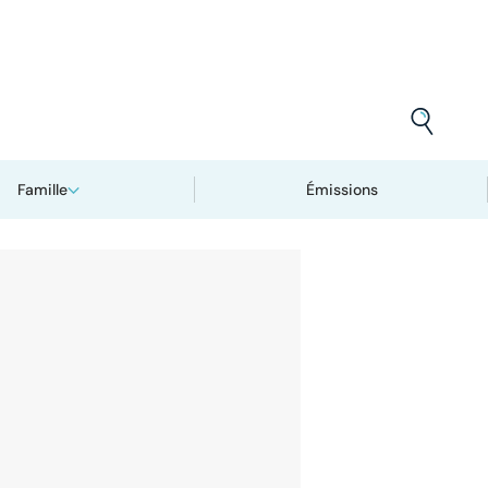
Famille
Émissions