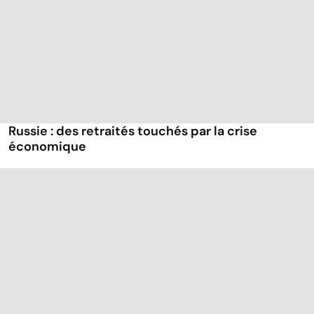
Russie : des retraités touchés par la crise
économique