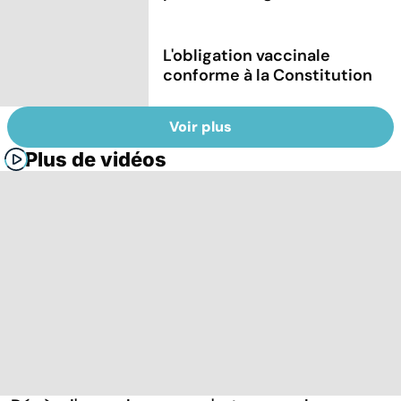
L'obligation vaccinale
conforme à la Constitution
Voir plus
Plus de vidéos