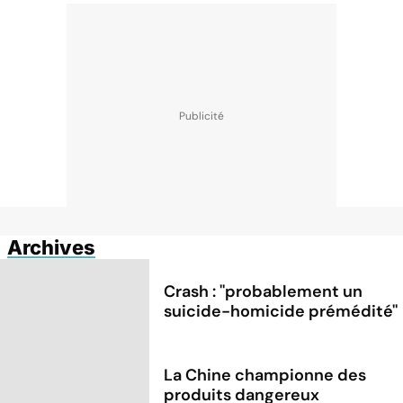
Archives
Crash : ''probablement un
suicide-homicide prémédité''
La Chine championne des
produits dangereux