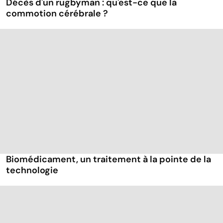
Décès d'un rugbyman : qu'est-ce que la
commotion cérébrale ?
Biomédicament, un traitement à la pointe de la
technologie