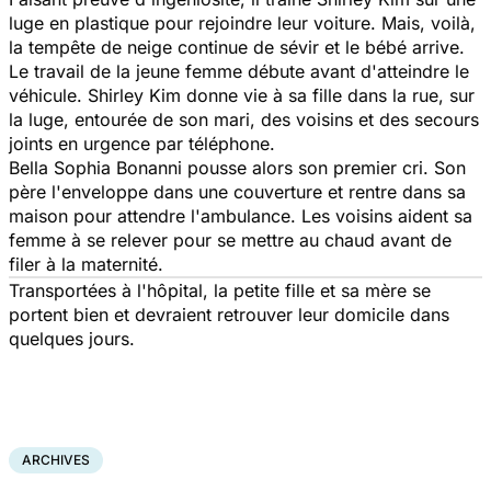
luge en plastique pour rejoindre leur voiture. Mais, voilà,
la tempête de neige continue de sévir et le bébé arrive.
Le travail de la jeune femme débute avant d'atteindre le
véhicule. Shirley Kim donne vie à sa fille dans la rue, sur
la luge, entourée de son mari, des voisins et des secours
joints en urgence par téléphone.
Bella Sophia Bonanni pousse alors son premier cri. Son
père l'enveloppe dans une couverture et rentre dans sa
maison pour attendre l'ambulance. Les voisins aident sa
femme à se relever pour se mettre au chaud avant de
filer à la maternité.
Transportées à l'hôpital, la petite fille et sa mère se
portent bien et devraient retrouver leur domicile dans
quelques jours.
ARCHIVES