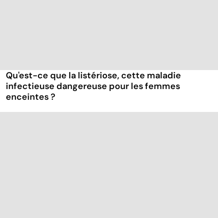
Qu'est-ce que la listériose, cette maladie
infectieuse dangereuse pour les femmes
enceintes ?