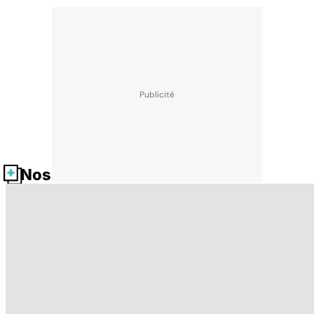
Nos fiches santé