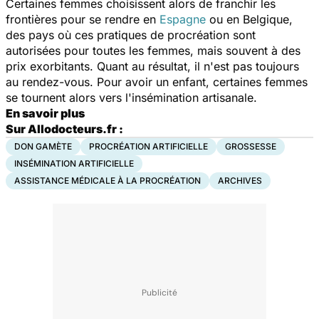
Certaines femmes choisissent alors de franchir les
frontières pour se rendre en
Espagne
ou en Belgique,
des pays où ces pratiques de procréation sont
autorisées pour toutes les femmes, mais souvent à des
prix exorbitants. Quant au résultat, il n'est pas toujours
au rendez-vous. Pour avoir un enfant, certaines femmes
se tournent alors vers l'insémination artisanale.
En savoir plus
Sur Allodocteurs.fr :
DON GAMÈTE
PROCRÉATION ARTIFICIELLE
GROSSESSE
INSÉMINATION ARTIFICIELLE
ASSISTANCE MÉDICALE À LA PROCRÉATION
ARCHIVES