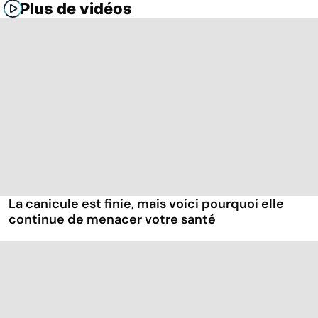
Plus de vidéos
La canicule est finie, mais voici pourquoi elle
continue de menacer votre santé