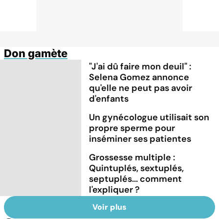
Don gamète
"J'ai dû faire mon deuil" :
Selena Gomez annonce
qu'elle ne peut pas avoir
d'enfants
Un gynécologue utilisait son
propre sperme pour
inséminer ses patientes
Grossesse multiple :
Quintuplés, sextuplés,
septuplés... comment
l'expliquer ?
Voir plus