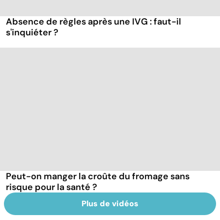
Absence de règles après une IVG : faut-il
s'inquiéter ?
Peut-on manger la croûte du fromage sans
risque pour la santé ?
Plus de vidéos