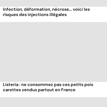
Infection, déformation, nécrose... voici les
risques des injections illégales
Listeria : ne consommez pas ces petits pois
carottes vendus partout en France