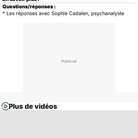
Questions/réponses :
*
Les réponses avec Sophie Cadalen, psychanalyste
Plus de vidéos