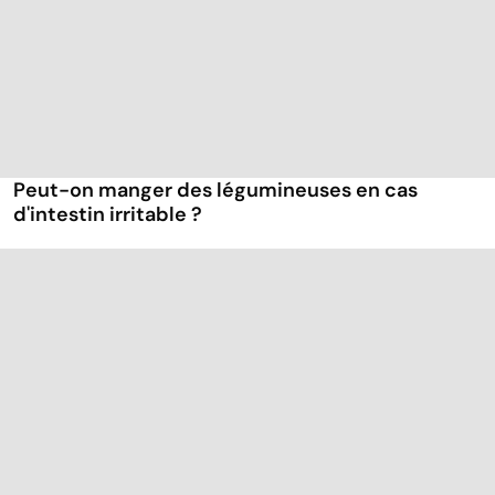
Peut-on manger des légumineuses en cas
d'intestin irritable ?