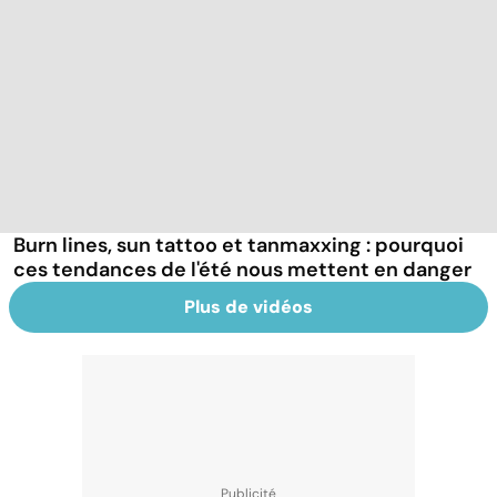
Burn lines, sun tattoo et tanmaxxing : pourquoi
ces tendances de l'été nous mettent en danger
Plus de vidéos