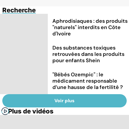
Recherche
Aphrodisiaques : des produits
"naturels" interdits en Côte
d'Ivoire
Des substances toxiques
retrouvées dans les produits
pour enfants Shein
"Bébés Ozempic" : le
médicament responsable
d’une hausse de la fertilité ?
Voir plus
Plus de vidéos