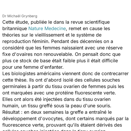
Dr Michaël Grynberg
Cette étude, publiée le dans la revue scientifique
britannique
Nature Medecine
, remet en cause les
théories sur le vieillissement et le système de
reproduction féminin. Pendant des décennies on a
considéré que les femmes naissaient avec une réserve
fixe d'ovaires non renouvelable. On pensait donc que
plus ce stock de base était faible plus il était difficile
pour une femme d'enfanter.
Les biologistes américains viennent donc de contrecarrer
cette thèse. Ils ont d'abord isolé des cellules souches
germinales à partir du tissu ovarien de femmes puis les
ont marquées avec une protéine fluorescente verte.
Elles ont alors été injectées dans du tissu ovarien
humain, un tissu greffé sous la peau d'une souris.
Résultat : en deux semaines la greffe a entraîné le
développement d'ovocytes, dont certains marqués par la
fluorescence verte, prouvant qu'ils étaient dérivés des