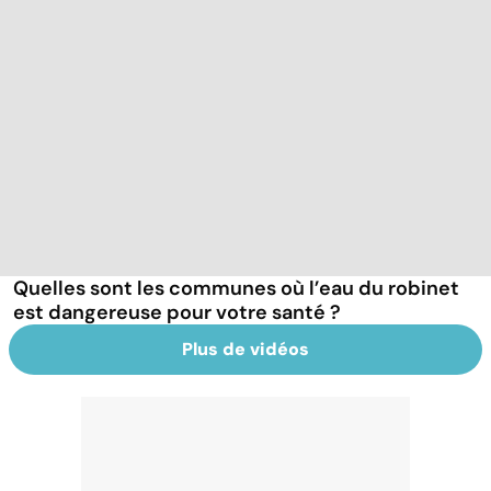
Quelles sont les communes où l’eau du robinet
est dangereuse pour votre santé ?
Plus de vidéos