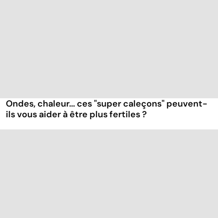
Ondes, chaleur... ces "super caleçons" peuvent-
ils vous aider à être plus fertiles ?