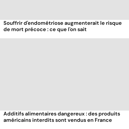
Souffrir d'endométriose augmenterait le risque
de mort précoce : ce que l'on sait
Additifs alimentaires dangereux : des produits
américains interdits sont vendus en France